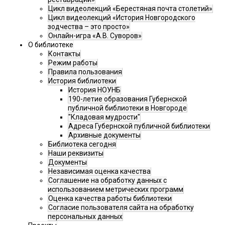
Цикл видеолекций «Берестяная почта столетий»
Цикл видеолекций «История Новгородского
зодчества – это просто»
Онлайн-игра «А.В. Суворов»
О библиотеке
Контакты
Режим работы
Правила пользования
История библиотеки
История НОУНБ
190-летие образования Губернской
публичной библиотеки в Новгороде
"Кладовая мудрости"
Адреса Губернской публичной библиотеки
Архивные документы
Библиотека сегодня
Наши реквизиты
Документы
Независимая оценка качества
Соглашение на обработку данных с
использованием метрических программ
Оценка качества работы библиотеки
Согласие пользователя сайта на обработку
персональных данных