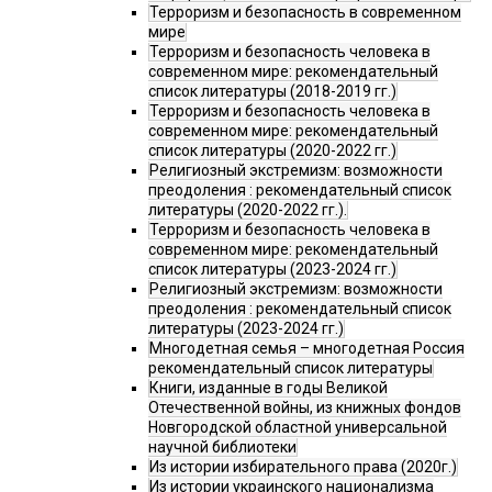
Терроризм и безопасность в современном
мире
Терроризм и безопасность человека в
современном мире: рекомендательный
список литературы (2018-2019 гг.)
Терроризм и безопасность человека в
современном мире: рекомендательный
список литературы (2020-2022 гг.)
Религиозный экстремизм: возможности
преодоления : рекомендательный список
литературы (2020-2022 гг.).
Терроризм и безопасность человека в
современном мире: рекомендательный
список литературы (2023-2024 гг.)
Религиозный экстремизм: возможности
преодоления : рекомендательный список
литературы (2023-2024 гг.)
Многодетная семья – многодетная Россия
рекомендательный список литературы
Книги, изданные в годы Великой
Отечественной войны, из книжных фондов
Новгородской областной универсальной
научной библиотеки
Из истории избирательного права (2020г.)
Из истории украинского национализма