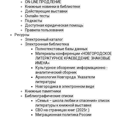
ON-LINE ПРОДЛЕНИЕ
Книжные новинки в библиотеке
Действующие выставки
Онлайн-тесты
Подкасты
Доступная юридическая помощь
Правила пользования
Ресурсы
Электронный каталог
Электронная библиотека
Полнотекстовые базы данных
Материалы конференции «НОВГОРОДСКОЕ
ЛИТЕРАТУРНОЕ КРАЕВЕДЕНИЕ: ЗНАКОВЫЕ
ИМЕНА»
Культурное обозрение: информационно -
аналитический сборник
Археология Новгорода. Указатели
литературы
Новгородика в электронном виде
Книжные памятники
Библиографические списки
«Семья – школа любви и спасения» список
литературы к книжной выставке
СВО на страницах книг (2025г.)
Миграционная политика России