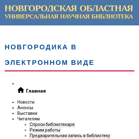
НОВГОРОДИКА В
ЭЛЕКТРОННОМ ВИДЕ
Новости
Анонсы
Выставки
Читателям
Спроси библиотекаря
Режим работы
Предварительная запись в библиотеку