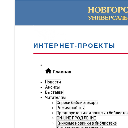
ИНТЕРНЕТ-ПРОЕКТЫ
Новости
Анонсы
Выставки
Читателям
Спроси библиотекаря
Режим работы
Предварительная запись в библиоте
ON-LINE ПРОДЛЕНИЕ
Книжные новинки в библиотеке