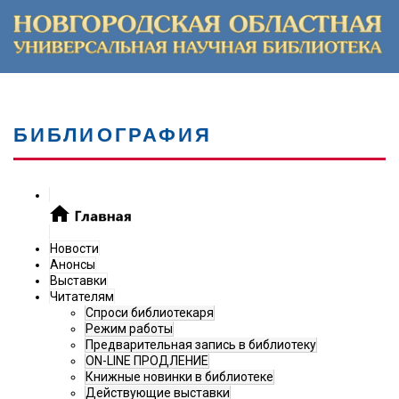
БИБЛИОГРАФИЯ
Новости
Анонсы
Выставки
Читателям
Спроси библиотекаря
Режим работы
Предварительная запись в библиотеку
ON-LINE ПРОДЛЕНИЕ
Книжные новинки в библиотеке
Действующие выставки