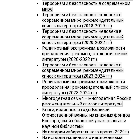
Терроризм и безопасность в современном
мире
Терроризм и безопасность человека в
современном мире: рекомендательный
список литературы (2018-2019 гг.)
Терроризм и безопасность человека в
современном мире: рекомендательный
список литературы (2020-2022 гг.)
Религиозный экстремизм: возможности
преодоления : рекомендательный список
литературы (2020-2022 гг.).
Терроризм и безопасность человека в
современном мире: рекомендательный
список литературы (2023-2024 гг.)
Религиозный экстремизм: возможности
преодоления : рекомендательный список
литературы (2023-2024 гг.)
Многодетная семья – многодетная Россия
рекомендательный список литературы
Книги, изданные в годы Великой
Отечественной войны, из книжных фондов
Новгородской областной универсальной
научной библиотеки
Из истории избирательного права (2020г.)
Из истории украинского национализма