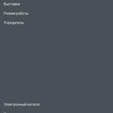
Выставки
Режим работы
Учредитель
Электронный каталог