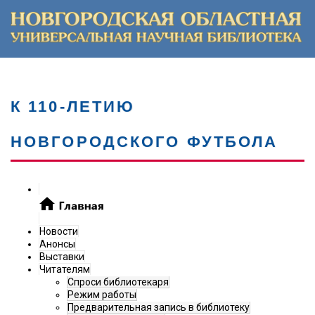
К 110-ЛЕТИЮ
НОВГОРОДСКОГО ФУТБОЛА
Новости
Анонсы
Выставки
Читателям
Спроси библиотекаря
Режим работы
Предварительная запись в библиотеку