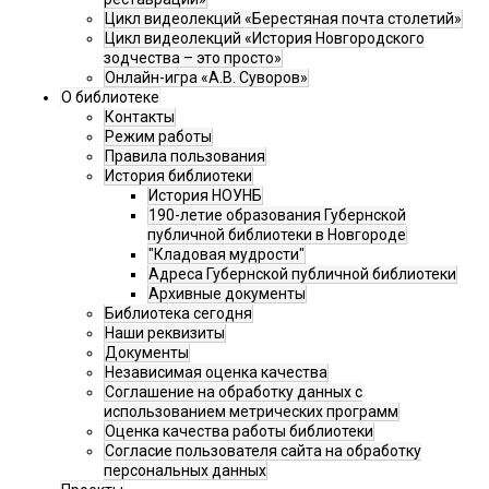
Цикл видеолекций «Берестяная почта столетий»
Цикл видеолекций «История Новгородского
зодчества – это просто»
Онлайн-игра «А.В. Суворов»
О библиотеке
Контакты
Режим работы
Правила пользования
История библиотеки
История НОУНБ
190-летие образования Губернской
публичной библиотеки в Новгороде
"Кладовая мудрости"
Адреса Губернской публичной библиотеки
Архивные документы
Библиотека сегодня
Наши реквизиты
Документы
Независимая оценка качества
Соглашение на обработку данных с
использованием метрических программ
Оценка качества работы библиотеки
Согласие пользователя сайта на обработку
персональных данных