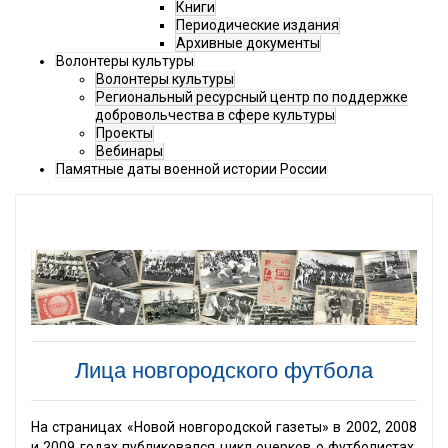
Книги
Периодические издания
Архивные документы
Волонтеры культуры
Волонтеры культуры
Региональный ресурсный центр по поддержке
добровольчества в сфере культуры
Проекты
Вебинары
Памятные даты военной истории России
Лица новгородского футбола
На страницах «Новой новгородской газеты» в 2002, 2008
и 2009 годах публиковался цикл очерков о футболистах,