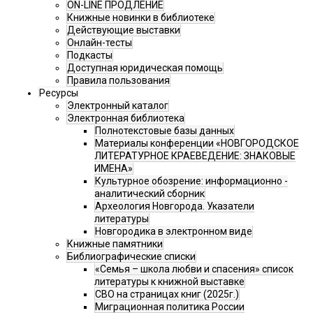
ON-LINE ПРОДЛЕНИЕ
Книжные новинки в библиотеке
Действующие выставки
Онлайн-тесты
Подкасты
Доступная юридическая помощь
Правила пользования
Ресурсы
Электронный каталог
Электронная библиотека
Полнотекстовые базы данных
Материалы конференции «НОВГОРОДСКОЕ
ЛИТЕРАТУРНОЕ КРАЕВЕДЕНИЕ: ЗНАКОВЫЕ
ИМЕНА»
Культурное обозрение: информационно -
аналитический сборник
Археология Новгорода. Указатели
литературы
Новгородика в электронном виде
Книжные памятники
Библиографические списки
«Семья – школа любви и спасения» список
литературы к книжной выставке
СВО на страницах книг (2025г.)
Миграционная политика России