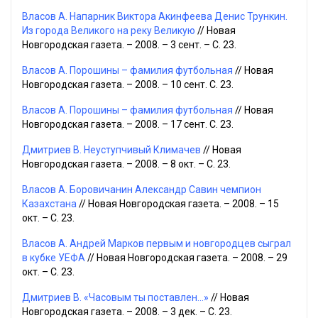
Власов А. Напарник Виктора Акинфеева Денис Трункин.
Из города Великого на реку Великую
// Новая
Новгородская газета. – 2008. – 3 сент. – С. 23.
Власов А. Порошины – фамилия футбольная
// Новая
Новгородская газета. – 2008. – 10 сент. С. 23.
Власов А. Порошины – фамилия футбольная
// Новая
Новгородская газета. – 2008. – 17 сент. С. 23.
Дмитриев В. Неуступчивый Климачев
// Новая
Новгородская газета. – 2008. – 8 окт. – С. 23.
Власов А. Боровичанин Александр Савин чемпион
Казахстана
// Новая Новгородская газета. – 2008. – 15
окт. – С. 23.
Власов А. Андрей Марков первым и новгородцев сыграл
в кубке УЕФА
// Новая Новгородская газета. – 2008. – 29
окт. – С. 23.
Дмитриев В. «Часовым ты поставлен...»
// Новая
Новгородская газета. – 2008. – 3 дек. – С. 23.