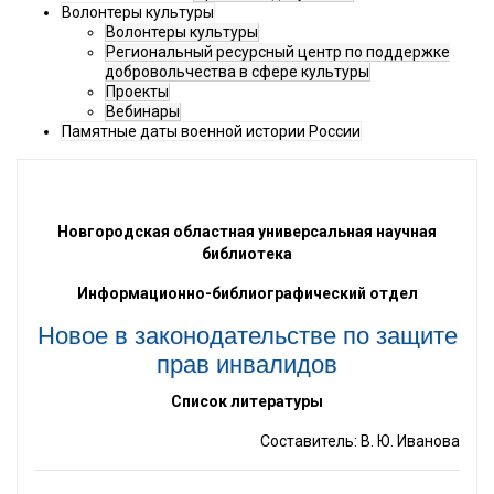
Волонтеры культуры
Волонтеры культуры
Региональный ресурсный центр по поддержке
добровольчества в сфере культуры
Проекты
Вебинары
Памятные даты военной истории России
Новгородская областная универсальная научная
библиотека
Информационно-библиографический отдел
Новое в законодательстве по защите
прав инвалидов
Список литературы
Составитель: В. Ю. Иванова