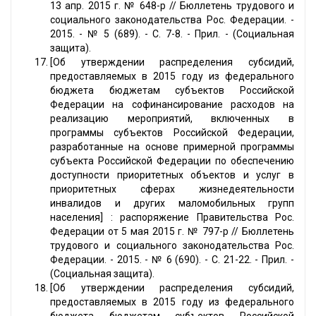
13 апр. 2015 г. № 648-р // Бюллетень трудового и
социального законодательства Рос. Федерации. -
2015. - № 5 (689). - С. 7-8. - Прил. - (Социальная
защита).
[Об утверждении распределения субсидий,
предоставляемых в 2015 году из федерального
бюджета бюджетам субъектов Российской
Федерации на софинансирование расходов на
реализацию мероприятий, включенных в
программы субъектов Российской Федерации,
разработанные на основе примерной программы
субъекта Российской Федерации по обеспечению
доступности приоритетных объектов и услуг в
приоритетных сферах жизнедеятельности
инвалидов и других маломобильных групп
населения] : распоряжение Правительства Рос.
Федерации от 5 мая 2015 г. № 797-р // Бюллетень
трудового и социального законодательства Рос.
Федерации. - 2015. - № 6 (690). - С. 21-22. - Прил. -
(Социальная защита).
[Об утверждении распределения субсидий,
предоставляемых в 2015 году из федерального