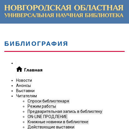
БИБЛИОГРАФИЯ
Новости
Анонсы
Выставки
Читателям
Спроси библиотекаря
Режим работы
Предварительная запись в библиотеку
ON-LINE ПРОДЛЕНИЕ
Книжные новинки в библиотеке
Действующие выставки