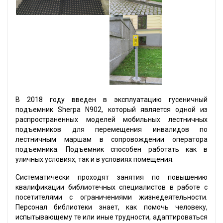
В 2018 году введен в эксплуатацию гусеничный
подъемник Sherpa N902, который является одной из
распространенных моделей мобильных лестничных
подъемников для перемещения инвалидов по
лестничным маршам в сопровождении оператора
подъемника. Подъемник способен работать как в
уличных условиях, так и в условиях помещения.
Систематически проходят занятия по повышению
квалификации библиотечных специалистов в работе с
посетителями с ограничениями жизнедеятельности.
Персонал библиотеки знает, как помочь человеку,
испытывающему те или иные трудности, адаптироваться