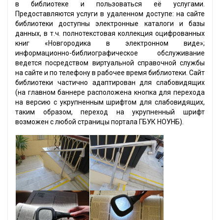
в библиотеке и пользоваться её услугами.
Предоставляются услуги в удаленном доступе: на сайте
библиотеки доступны электронные каталоги и базы
данных, в т.ч. полнотекстовая коллекция оцифрованных
книг «Новгородика в электронном виде»;
информационно-библиографическое обслуживание
ведется посредством виртуальной справочной службы
на сайте и по телефону в рабочее время библиотеки. Сайт
библиотеки частично адаптирован для слабовидящих
(на главном баннере расположена кнопка для перехода
на версию с укрупненным шрифтом для слабовидящих,
таким образом, переход на укрупненный шрифт
возможен с любой страницы портала ГБУК НОУНБ).