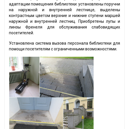
адаптации помещения библиотеки: установлены поручни
на наружной и внутренней лестнице, выделены
контрастным цветом верхние и нижние ступени маршей
наружной и внутренней лестниц. Приобретены лупы и
линзы Френеля для обслуживания слабовидящих
посетителей.
Установлена система вызова персонала библиотеки для
помощи посетителям с ограниченными возможностями.