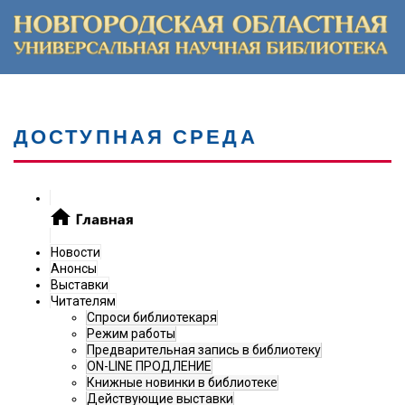
ДОСТУПНАЯ СРЕДА
Новости
Анонсы
Выставки
Читателям
Спроси библиотекаря
Режим работы
Предварительная запись в библиотеку
ON-LINE ПРОДЛЕНИЕ
Книжные новинки в библиотеке
Действующие выставки