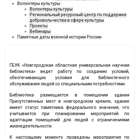
Волонтеры культуры
Волонтеры культуры
Региональный ресурсный центр по поддержке
добровольчества в сфере культуры
Проекты
Вебинары
Памятные даты военной истории России
ГБУК «Новгородская областная универсальная научная
библиотека» ведет работу по созданию условий,
обеспечивающих условия для библиотечного
обслуживания людей со специальными потребностями.
Библиотека размещается в помещении здания
Присутственных мест в новгородском кремле, здание
имеет статус памятника федерального значения, что
учитывается при планировании мероприятий по
адаптации помещений для людей с ограничениями
жизнедеятельности.
К настоящему моменту проведены мероприятия по