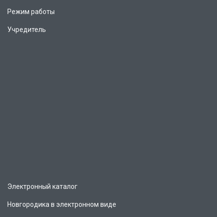
Режим работы
Учредитель
Электронный каталог
Новгородика в электронном виде