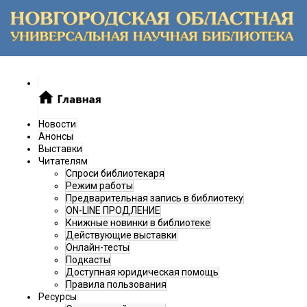
Новости
Анонсы
Выставки
Читателям
Спроси библиотекаря
Режим работы
Предварительная запись в библиотеку
ON-LINE ПРОДЛЕНИЕ
Книжные новинки в библиотеке
Действующие выставки
Онлайн-тесты
Подкасты
Доступная юридическая помощь
Правила пользования
Ресурсы