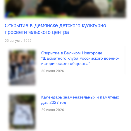
Открытие в Демянске детского культурно-
просветительского центра
05 августа 2026
Открытие в Великом Новгороде
"Шахматного клуба Российского военно-
исторического общества"
30 июля 2026
Календарь знаменательных и памятных
дат. 2027 год
29 июля 2026