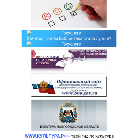
Хочется, чтобы библиотека стала лучше?
WWW.КУЛЬТУРА.РФ
- твой гид по культуре