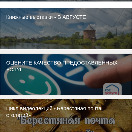
Книжные выставки - В АВГУСТЕ
ОЦЕНИТЕ КАЧЕСТВО ПРЕДОСТАВЛЕННЫХ
УСЛУГ
Цикл видеолекций «Берестяная почта
столетий»