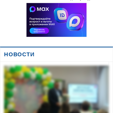
НОВОСТИ