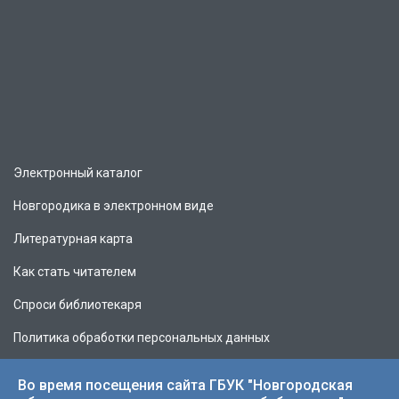
Электронный каталог
Новгородика в электронном виде
Литературная карта
Как стать читателем
Спроси библиотекаря
Политика обработки персональных данных
Во время посещения сайта ГБУК "Новгородская