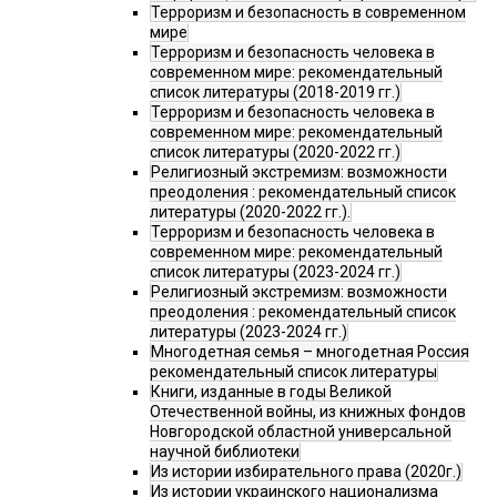
Терроризм и безопасность в современном
мире
Терроризм и безопасность человека в
современном мире: рекомендательный
список литературы (2018-2019 гг.)
Терроризм и безопасность человека в
современном мире: рекомендательный
список литературы (2020-2022 гг.)
Религиозный экстремизм: возможности
преодоления : рекомендательный список
литературы (2020-2022 гг.).
Терроризм и безопасность человека в
современном мире: рекомендательный
список литературы (2023-2024 гг.)
Религиозный экстремизм: возможности
преодоления : рекомендательный список
литературы (2023-2024 гг.)
Многодетная семья – многодетная Россия
рекомендательный список литературы
Книги, изданные в годы Великой
Отечественной войны, из книжных фондов
Новгородской областной универсальной
научной библиотеки
Из истории избирательного права (2020г.)
Из истории украинского национализма