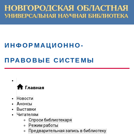
ИНФОРМАЦИОННО-
ПРАВОВЫЕ СИСТЕМЫ
Новости
Анонсы
Выставки
Читателям
Спроси библиотекаря
Режим работы
Предварительная запись в библиотеку