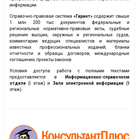
информации.
Справочно-правовая система
«Гарант»
содержит свыше
1 млн. 200 тыс. документов: федеральные и
региональные нормативно-правовые акты, судебные
решения высших, окружных и региональных судов,
комментарии ведущих специалистов и материалы
известных профессиональных изданий, бланки
отчетности и образцы договоров, международные
соглашения, проекты законов.
Условия доступа: работа с полными текстами
предоставляется в
Информационно-справочном
отделе
(I этаж) и
Зале электронной информации
(II
этаж).