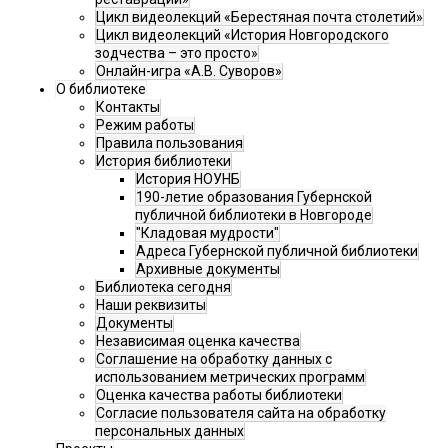
Цикл видеолекций «Берестяная почта столетий»
Цикл видеолекций «История Новгородского
зодчества – это просто»
Онлайн-игра «А.В. Суворов»
О библиотеке
Контакты
Режим работы
Правила пользования
История библиотеки
История НОУНБ
190-летие образования Губернской
публичной библиотеки в Новгороде
"Кладовая мудрости"
Адреса Губернской публичной библиотеки
Архивные документы
Библиотека сегодня
Наши реквизиты
Документы
Независимая оценка качества
Соглашение на обработку данных с
использованием метрических программ
Оценка качества работы библиотеки
Согласие пользователя сайта на обработку
персональных данных