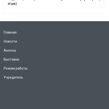
этаж).
Главная
Новости
Анонсы
Выставки
Режим работы
Учредитель