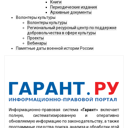
Книги
Периодические издания
Архивные документы
Волонтеры культуры
Волонтеры культуры
Региональный ресурсный центр по поддержке
добровольчества в сфере культуры
Проекты
Вебинары
Памятные даты военной истории России
Информационно-правовая система
«Гарант»
включает
полную, систематизированную и оперативно
обновляемую информацию по законодательству, а также
программные средства поиска, анализа и обработки этой