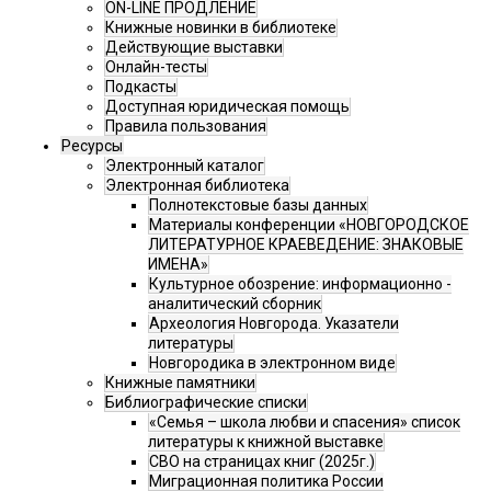
ON-LINE ПРОДЛЕНИЕ
Книжные новинки в библиотеке
Действующие выставки
Онлайн-тесты
Подкасты
Доступная юридическая помощь
Правила пользования
Ресурсы
Электронный каталог
Электронная библиотека
Полнотекстовые базы данных
Материалы конференции «НОВГОРОДСКОЕ
ЛИТЕРАТУРНОЕ КРАЕВЕДЕНИЕ: ЗНАКОВЫЕ
ИМЕНА»
Культурное обозрение: информационно -
аналитический сборник
Археология Новгорода. Указатели
литературы
Новгородика в электронном виде
Книжные памятники
Библиографические списки
«Семья – школа любви и спасения» список
литературы к книжной выставке
СВО на страницах книг (2025г.)
Миграционная политика России