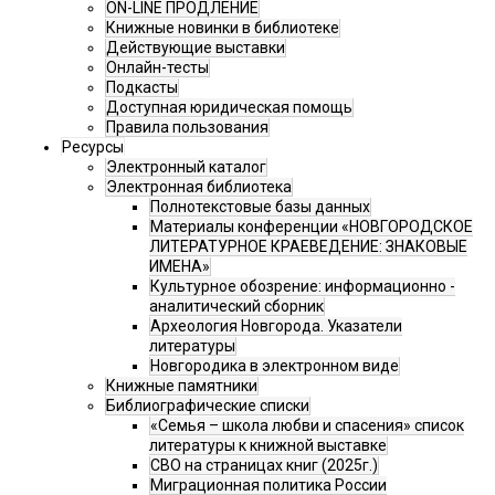
ON-LINE ПРОДЛЕНИЕ
Книжные новинки в библиотеке
Действующие выставки
Онлайн-тесты
Подкасты
Доступная юридическая помощь
Правила пользования
Ресурсы
Электронный каталог
Электронная библиотека
Полнотекстовые базы данных
Материалы конференции «НОВГОРОДСКОЕ
ЛИТЕРАТУРНОЕ КРАЕВЕДЕНИЕ: ЗНАКОВЫЕ
ИМЕНА»
Культурное обозрение: информационно -
аналитический сборник
Археология Новгорода. Указатели
литературы
Новгородика в электронном виде
Книжные памятники
Библиографические списки
«Семья – школа любви и спасения» список
литературы к книжной выставке
СВО на страницах книг (2025г.)
Миграционная политика России