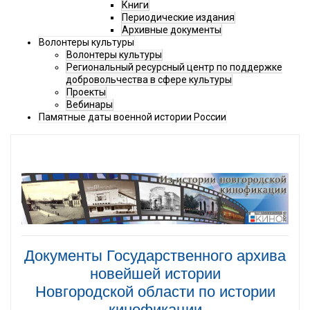
Книги
Периодические издания
Архивные документы
Волонтеры культуры
Волонтеры культуры
Региональный ресурсный центр по поддержке
добровольчества в сфере культуры
Проекты
Вебинары
Памятные даты военной истории России
Документы Государственного архива
новейшей истории
Новгородской области по истории
кинофикации