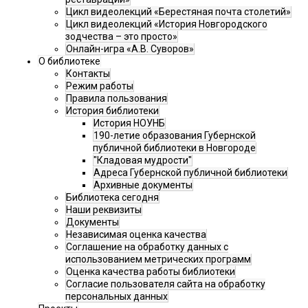
Цикл видеолекций «Берестяная почта столетий»
Цикл видеолекций «История Новгородского
зодчества – это просто»
Онлайн-игра «А.В. Суворов»
О библиотеке
Контакты
Режим работы
Правила пользования
История библиотеки
История НОУНБ
190-летие образования Губернской
публичной библиотеки в Новгороде
"Кладовая мудрости"
Адреса Губернской публичной библиотеки
Архивные документы
Библиотека сегодня
Наши реквизиты
Документы
Независимая оценка качества
Соглашение на обработку данных с
использованием метрических программ
Оценка качества работы библиотеки
Согласие пользователя сайта на обработку
персональных данных