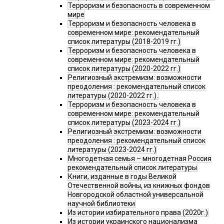
Терроризм и безопасность в современном
мире
Терроризм и безопасность человека в
современном мире: рекомендательный
список литературы (2018-2019 гг.)
Терроризм и безопасность человека в
современном мире: рекомендательный
список литературы (2020-2022 гг.)
Религиозный экстремизм: возможности
преодоления : рекомендательный список
литературы (2020-2022 гг.).
Терроризм и безопасность человека в
современном мире: рекомендательный
список литературы (2023-2024 гг.)
Религиозный экстремизм: возможности
преодоления : рекомендательный список
литературы (2023-2024 гг.)
Многодетная семья – многодетная Россия
рекомендательный список литературы
Книги, изданные в годы Великой
Отечественной войны, из книжных фондов
Новгородской областной универсальной
научной библиотеки
Из истории избирательного права (2020г.)
Из истории украинского национализма