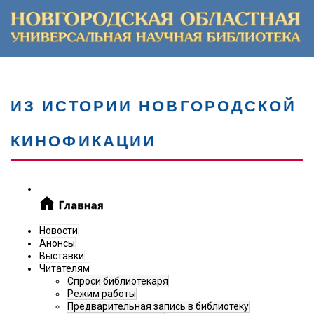
ИЗ ИСТОРИИ НОВГОРОДСКОЙ
КИНОФИКАЦИИ
Новости
Анонсы
Выставки
Читателям
Спроси библиотекаря
Режим работы
Предварительная запись в библиотеку