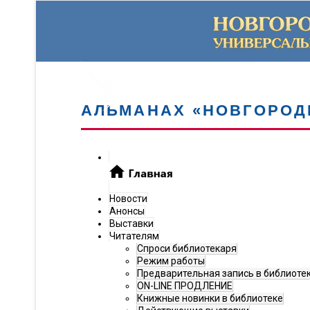
АЛЬМАНАХ «НОВГОРОД
Новости
Анонсы
Выставки
Читателям
Спроси библиотекаря
Режим работы
Предварительная запись в библиоте
ON-LINE ПРОДЛЕНИЕ
Книжные новинки в библиотеке