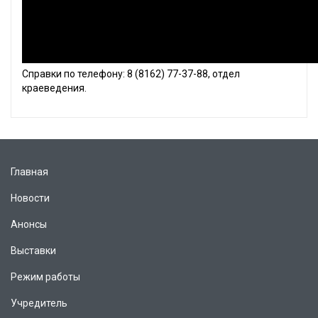
Справки по телефону: 8 (8162) 77-37-88, отдел
краеведения.
Главная
Новости
Анонсы
Выставки
Режим работы
Учредитель