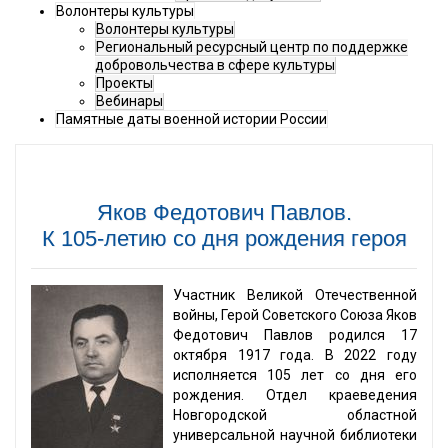
Волонтеры культуры
Волонтеры культуры
Региональный ресурсный центр по поддержке
добровольчества в сфере культуры
Проекты
Вебинары
Памятные даты военной истории России
Яков Федотович Павлов.
К 105-летию со дня рождения героя
Участник Великой Отечественной
войны, Герой Советского Союза Яков
Федотович Павлов родился 17
октября 1917 года. В 2022 году
исполняется 105 лет со дня его
рождения. Отдел краеведения
Новгородской областной
универсальной научной библиотеки