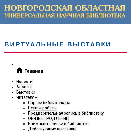
ВИРТУАЛЬНЫЕ ВЫСТАВКИ
Новости
Анонсы
Выставки
Читателям
Спроси библиотекаря
Режим работы
Предварительная запись в библиотеку
ON-LINE ПРОДЛЕНИЕ
Книжные новинки в библиотеке
Действующие выставки