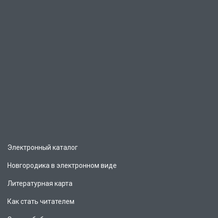
Электронный каталог
Новгородика в электронном виде
Литературная карта
Как стать читателем