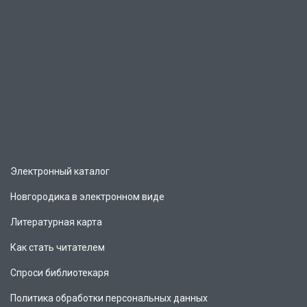
Электронный каталог
Новгородика в электронном виде
Литературная карта
Как стать читателем
Спроси библиотекаря
Политика обработки персональных данных