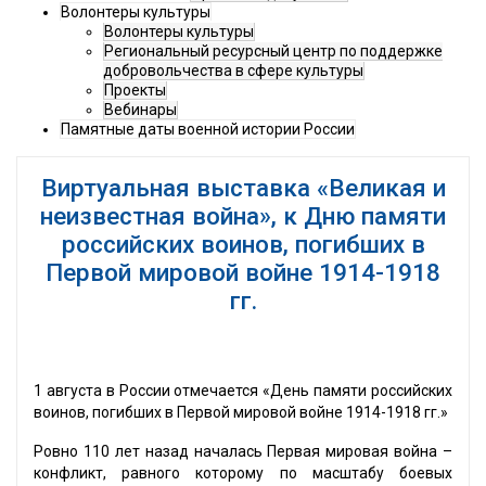
Волонтеры культуры
Волонтеры культуры
Региональный ресурсный центр по поддержке
добровольчества в сфере культуры
Проекты
Вебинары
Памятные даты военной истории России
Виртуальная выставка «Великая и
неизвестная война», к Дню памяти
российских воинов, погибших в
Первой мировой войне 1914-1918
гг.
1 августа в России отмечается «День памяти российских
воинов, погибших в Первой мировой войне 1914-1918 гг.»
Ровно 110 лет назад началась Первая мировая война –
конфликт, равного которому по масштабу боевых