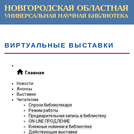
ВИРТУАЛЬНЫЕ ВЫСТАВКИ
Новости
Анонсы
Выставки
Читателям
Спроси библиотекаря
Режим работы
Предварительная запись в библиотеку
ON-LINE ПРОДЛЕНИЕ
Книжные новинки в библиотеке
Действующие выставки