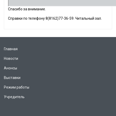
Спасибо за внимание.
Справки по телефону 8(8162)77-36-59. Читальный зал.
Главная
Новости
Анонсы
Выставки
Режим работы
Учредитель