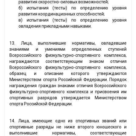
развития скоростно-силовых возможностей;
б) испытания (тесты) по определению уровня
развития координационных способностей;
в) испытания (тесты) по определению уровня
овладения прикладными навыками.
13. Лица, выполнившие нормативы, овладевшие
знаниями и умениями определенных ступеней
Всероссийского физкультурно-спортивного комплекса,
награждаются соответствующим знаком отличия
Всероссийского физкультурно-спортивного комплекса,
образец и описание которого утверждаются
Министерством спорта Российской Федерации. Порядок
награждения граждан знаками отличия Всероссийского
физкультурно-спортивного комплекса и присвоения им
спортивных разрядов утверждается Министерством
спорта Российской Федерации.
14. Лица, имеющие одно из спортивных званий или
спортивные разряды не ниже второго юношеского и
выполнившие нормативы, соответствующие