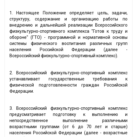
1. Настоящее Положение определяет цель, задачи,
структуру, содержание и организацию работы по
внедрению и дальнейшей реализации Всероссийского
физкультурно-спортивного комплекса "Готов к труду и
обороне" (ГТО) - программной и нормативной основы
системы физического воспитания различных групп
населения Российской Федерации (далее -
Всероссийский физкультурно-спортивный комплекс).
2. Всероссийский физкультурно-спортивный комплекс
устанавливает государственные требования к
физической подготовленности граждан Российской
Федерации.
3. Всероссийский физкультурно-спортивный комплекс
предусматривает подготовку к выполнению и
непосредственное выполнение различными
возрастными группами (от 6 до 70 лет и старше)
населения Российской Федерации (далее - возрастные