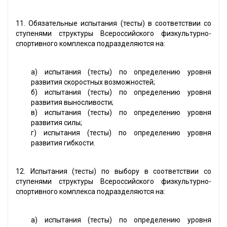
11. Обязательные испытания (тесты) в соответствии со
ступенями структуры Всероссийского физкультурно-
спортивного комплекса подразделяются на:
а) испытания (тесты) по определению уровня
развития скоростных возможностей;
б) испытания (тесты) по определению уровня
развития выносливости;
в) испытания (тесты) по определению уровня
развития силы;
г) испытания (тесты) по определению уровня
развития гибкости.
12. Испытания (тесты) по выбору в соответствии со
ступенями структуры Всероссийского физкультурно-
спортивного комплекса подразделяются на:
а) испытания (тесты) по определению уровня