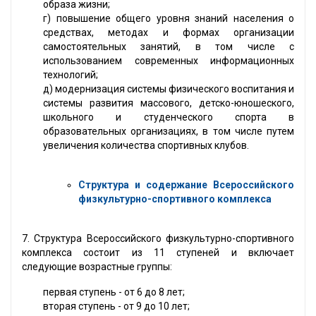
образа жизни;
г) повышение общего уровня знаний населения о
средствах, методах и формах организации
самостоятельных занятий, в том числе с
использованием современных информационных
технологий;
д) модернизация системы физического воспитания и
системы развития массового, детско-юношеского,
школьного и студенческого спорта в
образовательных организациях, в том числе путем
увеличения количества спортивных клубов.
Структура и содержание Всероссийского
физкультурно-спортивного комплекса
7. Структура Всероссийского физкультурно-спортивного
комплекса состоит из 11 ступеней и включает
следующие возрастные группы:
первая ступень - от 6 до 8 лет;
вторая ступень - от 9 до 10 лет;