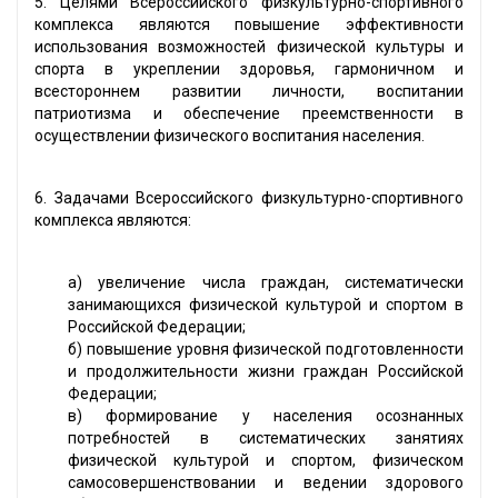
5. Целями Всероссийского физкультурно-спортивного
комплекса являются повышение эффективности
использования возможностей физической культуры и
спорта в укреплении здоровья, гармоничном и
всестороннем развитии личности, воспитании
патриотизма и обеспечение преемственности в
осуществлении физического воспитания населения.
6. Задачами Всероссийского физкультурно-спортивного
комплекса являются:
а) увеличение числа граждан, систематически
занимающихся физической культурой и спортом в
Российской Федерации;
б) повышение уровня физической подготовленности
и продолжительности жизни граждан Российской
Федерации;
в) формирование у населения осознанных
потребностей в систематических занятиях
физической культурой и спортом, физическом
самосовершенствовании и ведении здорового