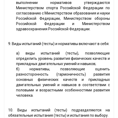
выполнении нормативов утверждаются
Министерством спорта Российской Федерации по
согласованию с Министерством образования и науки
Российской Федерации, Министерством обороны
Российской Федерации и Министерством
здравоохранения Российской Федерации.
9. Виды испытаний (тесты) и нормативы включают в себя:
а) виды испытаний (тесты), позволяющие
определить уровень развития физических качеств и
прикладных двигательных умений и навыков;
б) нормативы, позволяющие оценить
разносторонность (гармоничность) развития
основных физических качеств и прикладных
двигательных умений и навыков в соответствии с
половыми и возрастными особенностями развития
человека.
10. Виды испытаний (тесты) подразделяются на
обязательные испытания (тесты) и испытания по выбору.