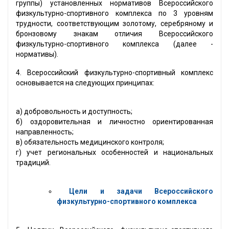
группы) установленных нормативов Всероссийского
физкультурно-спортивного комплекса по 3 уровням
трудности, соответствующим золотому, серебряному и
бронзовому знакам отличия Всероссийского
физкультурно-спортивного комплекса (далее -
нормативы).
4. Всероссийский физкультурно-спортивный комплекс
основывается на следующих принципах:
а) добровольность и доступность;
б) оздоровительная и личностно ориентированная
направленность;
в) обязательность медицинского контроля;
г) учет региональных особенностей и национальных
традиций.
Цели и задачи Всероссийского
физкультурно-спортивного комплекса