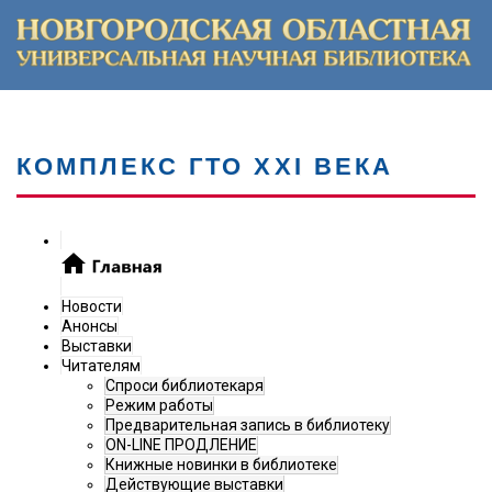
КОМПЛЕКС ГТО XXI ВЕКА
Новости
Анонсы
Выставки
Читателям
Спроси библиотекаря
Режим работы
Предварительная запись в библиотеку
ON-LINE ПРОДЛЕНИЕ
Книжные новинки в библиотеке
Действующие выставки