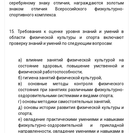
серебряному знаку отличия, награждаются золотым
знаком отличия Всероссийского физкультурно-
спортивного комплекса.
15. Требования к оценке уровня знаний и умений в
области физической культуры и спорта включают
проверку знаний и умений по следующим вопросам:
а) влияние занятий физической культурой на
состояние здоровья, повышение умственной и
физической работоспособности;
б) гигиена занятий физической культурой;
в) основные методы контроля физического
состояния при занятиях различными физкультурно-
оздоровительными системами и видами спорта;
г) основы методики самостоятельных занятий;
д) основы истории развития физической культуры и
спорта;
е) овладение практическими умениями и навыками
физкультурно-оздоровительной и прикладной
направленности, овладение умениями и навыками в