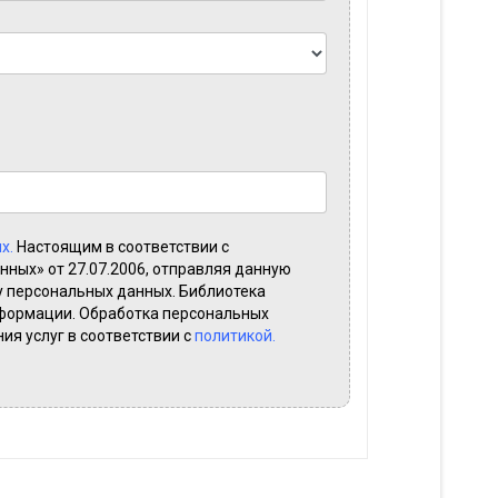
х.
Настоящим в соответствии с
ных» от 27.07.2006, отправляя данную
у персональных данных. Библиотека
формации. Обработка персональных
ия услуг в соответствии с
политикой.