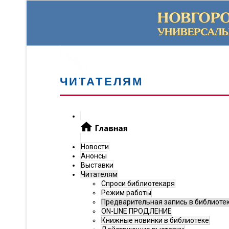
ЧИТАТЕЛЯМ
Новости
Анонсы
Выставки
Читателям
Спроси библиотекаря
Режим работы
Предварительная запись в библиоте
ON-LINE ПРОДЛЕНИЕ
Книжные новинки в библиотеке