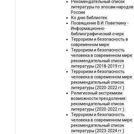
Рекомендательный список
литературы по эпосам народов
России
Ко дню библиотек
Посвящение В.И. Поветкину -
Информационно-
библиографический очерк
Терроризм и безопасность в
современном мире
Терроризм и безопасность
человека в современном мире:
рекомендательный список
литературы (2018-2019 гг.)
Терроризм и безопасность
человека в современном мире:
рекомендательный список
литературы (2020-2022 гг.)
Религиозный экстремизм:
возможности преодоления :
рекомендательный список
литературы (2020-2022 гг.).
Терроризм и безопасность
человека в современном мире:
рекомендательный список
литературы (2023-2024 гг.)