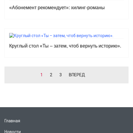
«Абонемент рекомендует»: хилинг-романы
Круглый стол «Ты – затем, чтоб вернуть историю».
1
2
3
ВПЕРЕД
Главная
Новости