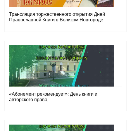
Трансляция торжественного открытия Дней
Православной Книги в Великом Новгороде
15.03.2026
«Абонемент рекомендует»: День книги и
авторского права