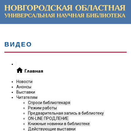
ВИДЕО
Новости
Анонсы
Выставки
Читателям
Спроси библиотекаря
Режим работы
Предварительная запись в библиотеку
ON-LINE ПРОДЛЕНИЕ
Книжные новинки в библиотеке
Действующие выставки