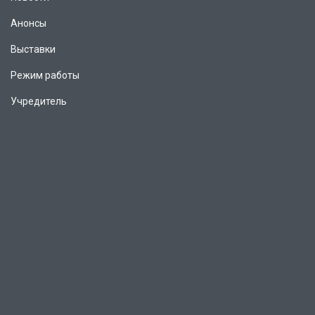
Анонсы
Выставки
Режим работы
Учредитель