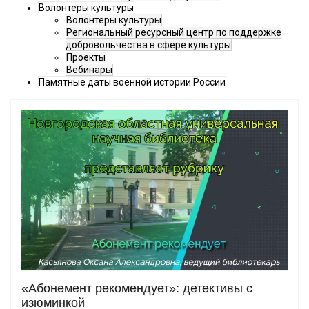
Волонтеры культуры
Волонтеры культуры
Региональный ресурсный центр по поддержке
добровольчества в сфере культуры
Проекты
Вебинары
Памятные даты военной истории России
«Абонемент рекомендует»: детективы с
изюминкой