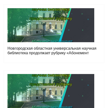
Новгородская областная универсальная научная
библиотека продолжает рубрику «Абонемент
рекомендует»