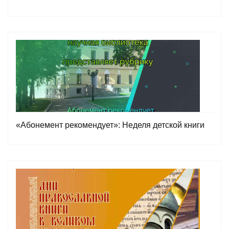
«Абонемент рекомендует»: Неделя детской книги