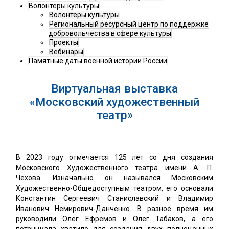
Волонтеры культуры
Волонтеры культуры
Региональный ресурсный центр по поддержке
добровольчества в сфере культуры
Проекты
Вебинары
Памятные даты военной истории России
Виртуальная выставка
«Московский художественный
театр»
В 2023 году отмечается 125 лет со дня создания
Московского Художественного театра имени А. П.
Чехова. Изначально он назывался Московским
Художественно-Общедоступным театром, его основали
Константин Сергеевич Станиславский и Владимир
Иванович Немирович-Данченко. В разное время им
руководили Олег Ефремов и Олег Табаков, а его