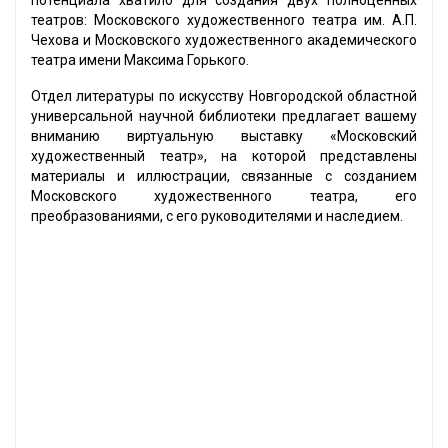
потенциала хватило для создания двух полноценных
театров: Московского художественного театра им. А.П.
Чехова и Московского художественного академического
театра имени Максима Горького.
Отдел литературы по искусству Новгородской областной
универсальной научной библиотеки предлагает вашему
вниманию виртуальную выставку «Московский
художественный театр», на которой представлены
материалы и иллюстрации, связанные с созданием
Московского художественного театра, его
преобразованиями, с его руководителями и наследием.