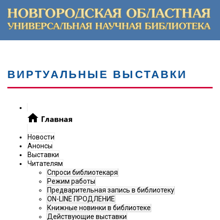
ВИРТУАЛЬНЫЕ ВЫСТАВКИ
Новости
Анонсы
Выставки
Читателям
Спроси библиотекаря
Режим работы
Предварительная запись в библиотеку
ON-LINE ПРОДЛЕНИЕ
Книжные новинки в библиотеке
Действующие выставки