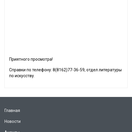
Приятного просмотра!
Справки по телефону: 8(8162)77-36-59, отдел литературы
по искусству.
Главная
Новости