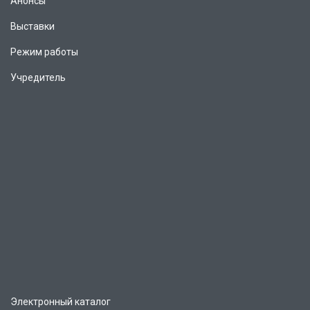
Анонсы
Выставки
Режим работы
Учредитель
Электронный каталог