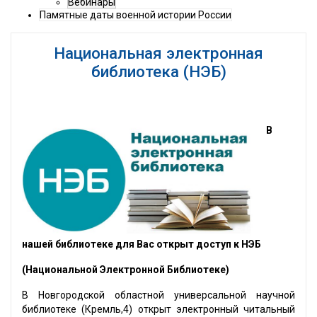
Вебинары
Памятные даты военной истории России
Национальная электронная
библиотека (НЭБ)
В
нашей библиотеке для Вас открыт доступ к НЭБ
(Национальной Электронной Библиотеке)
В Новгородской областной универсальной научной
библиотеке (Кремль,4) открыт электронный читальный