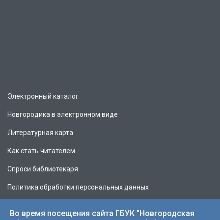
Электронный каталог
Новгородика в электронном виде
Литературная карта
Как стать читателем
Спроси библиотекаря
Политика обработки персональных данных
Во время посещения сайта ГБУК "Новгородская