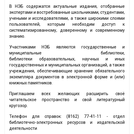
В НЭБ содержатся актуальные издания, отобранные
экспертами и востребованные школьниками, студентами,
учеными и исследователями, а также широкими слоями
пользователей, которым необходим доступ к
систематизированному, доверенному и современному
знанию.
Участниками НЭБ являются государственные и
муниципальные библиотеки,
библиотеки образовательных, научных и иных
государственных и муниципальных организаций, а также
учреждения, обеспечивающие хранение обязательного
экземпляра документов в электронной форме и (или)
книжных памятников.
Приглашаем всех желающих расширить своё
читательское пространство и свой литературный
кругозор.
Телефон для справок: (8162) 77-41-11 - отдел
библиотечно-электронных ресурсов и издательской
деятельности