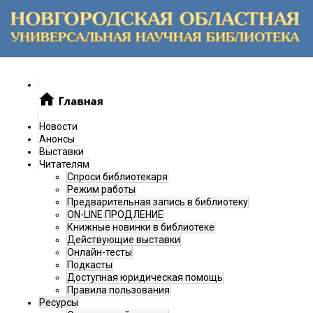
Новости
Анонсы
Выставки
Читателям
Спроси библиотекаря
Режим работы
Предварительная запись в библиотеку
ON-LINE ПРОДЛЕНИЕ
Книжные новинки в библиотеке
Действующие выставки
Онлайн-тесты
Подкасты
Доступная юридическая помощь
Правила пользования
Ресурсы