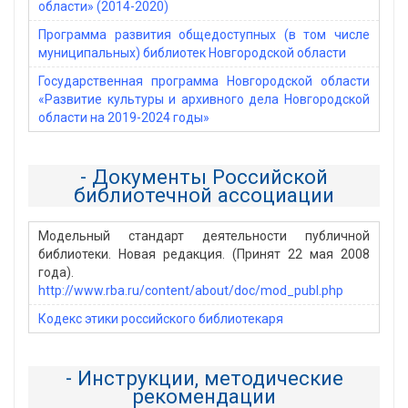
области» (2014-2020)
Программа развития общедоступных (в том числе
муниципальных) библиотек Новгородской области
Государственная программа Новгородской области
«Развитие культуры и архивного дела Новгородской
области на 2019-2024 годы»
- Документы Российской
библиотечной ассоциации
Модельный стандарт деятельности публичной
библиотеки. Новая редакция. (Принят 22 мая 2008
года).
http://www.rba.ru/content/about/doc/mod_publ.php
Кодекс этики российского библиотекаря
- Инструкции, методические
рекомендации