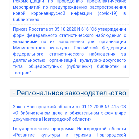
Рекомендации по проведению профилактических
мероприятий по предупреждению распространения
новой коронавирусной инфекции (covid-19) в
библиотеках
Приказ Росстата от 05.10.2020 N 616 "Об утверждении
форм федерального статистического наблюдения с
указаниями по их заполнению для организации
Министерством культуры Российской Федерации
федерального статистического наблюдения за
деятельностью организаций культурно-досугового
типа, общедоступных (публичных) библиотек и
театров"
- Региональное законодательство
Закон Новгородской области от 01.12.2008 № 415-ОЗ
«О библиотечном деле и обязательном экземпляре
документов в Новгородской области»
Государственная программа Новгородской области
«Развитие культуры и туризма Новгородской