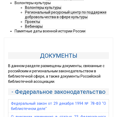
Волонтеры культуры
Волонтеры культуры
Региональный ресурсный центр по поддержке
добровольчества в сфере культуры
Проекты
Вебинары
Памятные даты военной истории России
ДОКУМЕНТЫ
В данном разделе размещены документы, связанные с
российским и региональным законодательством в
библиотечной сфере, а также документы Российской
библиотечной ассоциации.
- Федеральное законодательство
Федеральный закон от 29 декабря 1994 № 78-ФЗ "О
библиотечном деле"
О внесении изменения в статью 23 Федерального