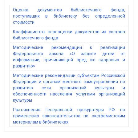
Оценка документов библиотечного фонда,
поступивших в библиотеку без определенной
стоимости
Коэффициенты переоценки документов из состава
библиотечного фонда
Методические рекомендации к реализации
Федерального закона «О защите детей от
информации, причиняющей вред их здоровью и
развитию»
Методические рекомендации субъектам Российской
Федерации и органам местного самоуправления по
развитию сети организаций культуры и
обеспеченности населения услугами организаций
культуры
Разъяснения Генеральной прокуратуры РФ по
применению законодательства по экстремистским
материалам в библиотеках