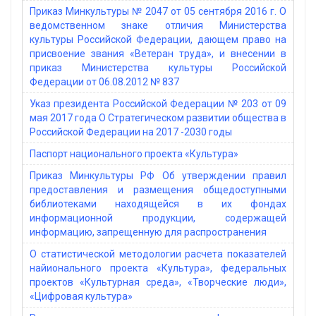
Приказ Минкультуры № 2047 от 05 сентября 2016 г. О
ведомственном знаке отличия Министерства
культуры Российской Федерации, дающем право на
присвоение звания «Ветеран труда», и внесении в
приказ Министерства культуры Российской
Федерации от 06.08.2012 № 837
Указ президента Российской Федерации № 203 от 09
мая 2017 года О Стратегическом развитии общества в
Российской Федерации на 2017 -2030 годы
Паспорт национального проекта «Культура»
Приказ Минкультуры РФ Об утверждении правил
предоставления и размещения общедоступными
библиотеками находящейся в их фондах
информационной продукции, содержащей
информацию, запрещенную для распространения
О статистической методологии расчета показателей
найионального проекта «Культура», федеральных
проектов «Культурная среда», «Творческие люди»,
«Цифровая культура»