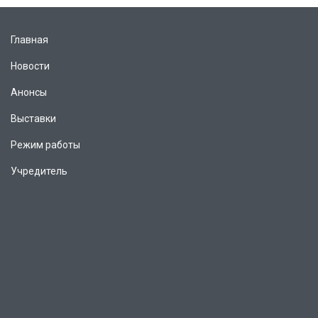
Главная
Новости
Анонсы
Выставки
Режим работы
Учредитель