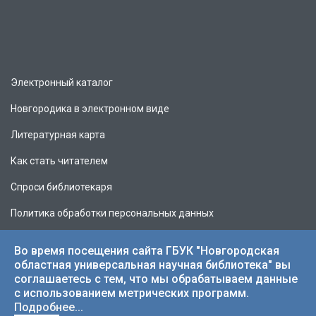
Электронный каталог
Новгородика в электронном виде
Литературная карта
Как стать читателем
Спроси библиотекаря
Политика обработки персональных данных
Во время посещения сайта ГБУК "Новгородская
областная универсальная научная библиотека" вы
соглашаетесь с тем, что мы обрабатываем данные
© 2026 НОУНБ.
с использованием метрических программ.
Подробнее...