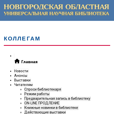
КОЛЛЕГАМ
Новости
Анонсы
Выставки
Читателям
Спроси библиотекаря
Режим работы
Предварительная запись в библиотеку
ON-LINE ПРОДЛЕНИЕ
Книжные новинки в библиотеке
Действующие выставки