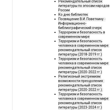
Рекомендательный список
литературы по эпосам народов
России
Ко дню библиотек
Посвящение В.И. Поветкину -
Информационно-
библиографический очерк
Терроризм и безопасность в
современном мире
Терроризм и безопасность
человека в современном мире:
рекомендательный список
литературы (2018-2019 гг.)
Терроризм и безопасность
человека в современном мире:
рекомендательный список
литературы (2020-2022 гг.)
Религиозный экстремизм:
возможности преодоления :
рекомендательный список
литературы (2020-2022 гг.).
Терроризм и безопасность
человека в современном мире:
рекомендательный список
литературы (2023-2024 гг.)