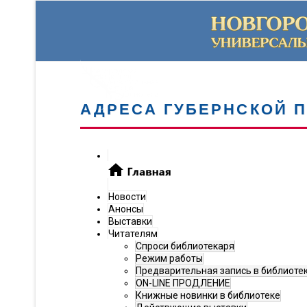
АДРЕСА ГУБЕРНСКОЙ 
Новости
Анонсы
Выставки
Читателям
Спроси библиотекаря
Режим работы
Предварительная запись в библиоте
ON-LINE ПРОДЛЕНИЕ
Книжные новинки в библиотеке