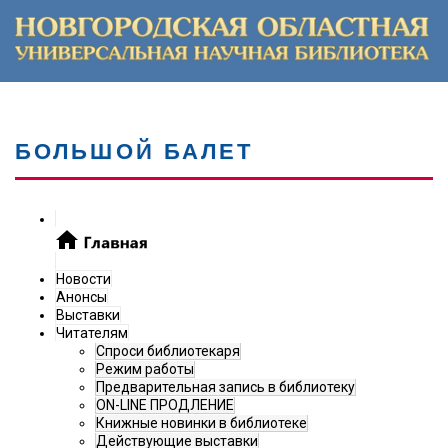
БОЛЬШОЙ БАЛЕТ
Новости
Анонсы
Выставки
Читателям
Спроси библиотекаря
Режим работы
Предварительная запись в библиотеку
ON-LINE ПРОДЛЕНИЕ
Книжные новинки в библиотеке
Действующие выставки