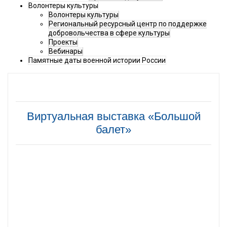
Волонтеры культуры
Волонтеры культуры
Региональный ресурсный центр по поддержке
добровольчества в сфере культуры
Проекты
Вебинары
Памятные даты военной истории России
Виртуальная выставка «Большой
балет»