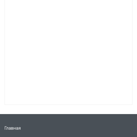
Главная