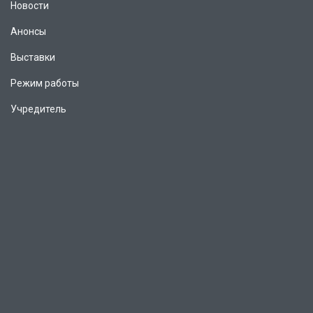
Новости
Анонсы
Выставки
Режим работы
Учредитель