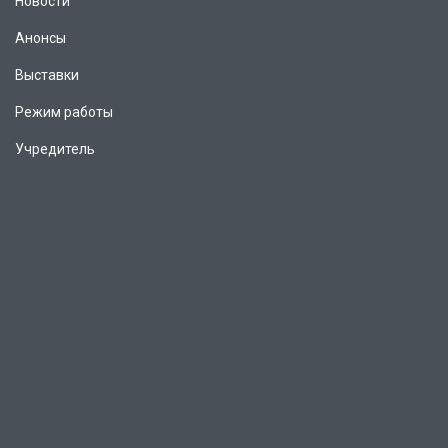
Новости
Анонсы
Выставки
Режим работы
Учредитель