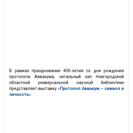
В рамках празднования 400-летия со дня рождения
протопопа Аввакума, читальный зал Новгородской
областной универсальной научной библиотеки
представляет выставку
«Протопоп Аввакум – символ и
личность»
.