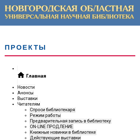
ПРОЕКТЫ
Новости
Анонсы
Выставки
Читателям
Спроси библиотекаря
Режим работы
Предварительная запись в библиотеку
ON-LINE ПРОДЛЕНИЕ
Книжные новинки в библиотеке
Действующие выставки