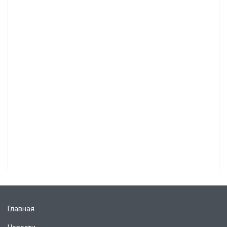
Главная