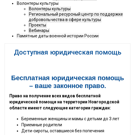
Волонтеры культуры
Волонтеры культуры
Региональный ресурсный центр по поддержке
добровольчества в сфере культуры
Проекты
Вебинары
Памятные даты военной истории России
Доступная юридическая помощь
Бесплатная юридическая помощь
–​ ваше законное право.
Право на получение всех видов бесплатной
юридической помощи на территории Новгородской
области имеют следующие категории граждан:
Беременные женщины и мамы с детьми до 3 лет
Приемные родители
Дети-сироты, оставшиеся без попечения