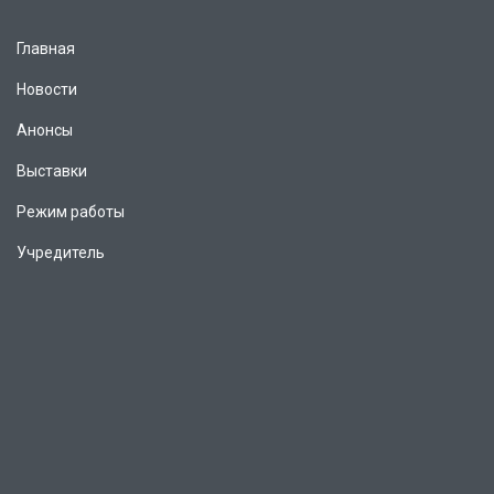
Главная
Новости
Анонсы
Выставки
Режим работы
Учредитель