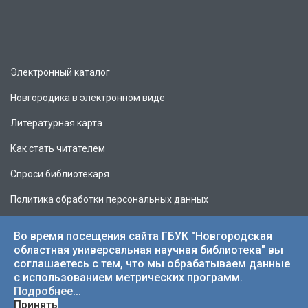
Электронный каталог
Новгородика в электронном виде
Литературная карта
Как стать читателем
Спроси библиотекаря
Политика обработки персональных данных
Во время посещения сайта ГБУК "Новгородская
областная универсальная научная библиотека" вы
соглашаетесь с тем, что мы обрабатываем данные
© 2026 НОУНБ.
с использованием метрических программ.
Подробнее...
Принять