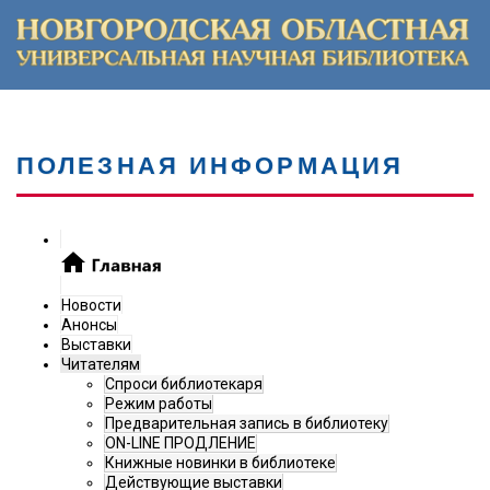
ПОЛЕЗНАЯ ИНФОРМАЦИЯ
Новости
Анонсы
Выставки
Читателям
Спроси библиотекаря
Режим работы
Предварительная запись в библиотеку
ON-LINE ПРОДЛЕНИЕ
Книжные новинки в библиотеке
Действующие выставки