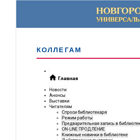
КОЛЛЕГАМ
Новости
Анонсы
Выставки
Читателям
Спроси библиотекаря
Режим работы
Предварительная запись в библиоте
ON-LINE ПРОДЛЕНИЕ
Книжные новинки в библиотеке