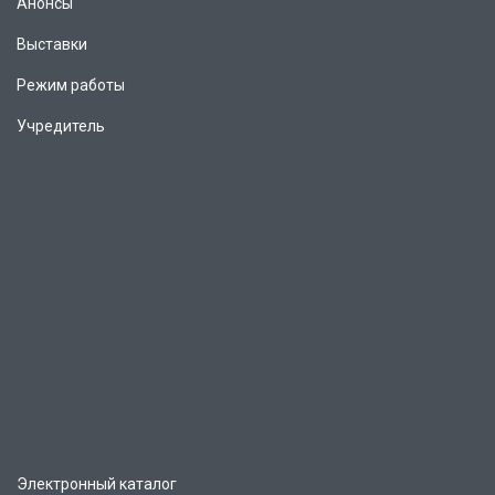
Анонсы
Выставки
Режим работы
Учредитель
Электронный каталог