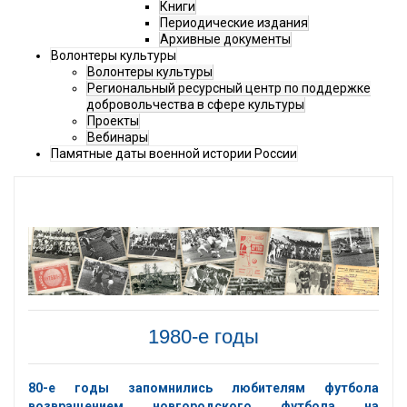
Книги
Периодические издания
Архивные документы
Волонтеры культуры
Волонтеры культуры
Региональный ресурсный центр по поддержке
добровольчества в сфере культуры
Проекты
Вебинары
Памятные даты военной истории России
1980-е годы
80-е годы запомнились любителям футбола
возвращением новгородского футбола на