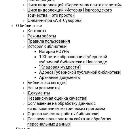
Цикл видеолекций «Берестяная почта столетий»
Цикл видеолекций «История Новгородского
зодчества – это просто»
Онлайн-игра «А.В. Суворов»
О библиотеке
Контакты
Режим работы
Правила пользования
История библиотеки
История НОУНБ
190-летие образования Губернской
публичной библиотеки в Новгороде
"Кладовая мудрости"
Адреса Губернской публичной библиотеки
Архивные документы
Библиотека сегодня
Наши реквизиты
Документы
Независимая оценка качества
Соглашение на обработку данных с
использованием метрических программ
Оценка качества работы библиотеки
Согласие пользователя сайта на обработку
персональных данных