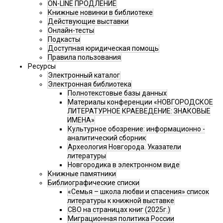
ON-LINE ПРОДЛЕНИЕ
Книжные новинки в библиотеке
Действующие выставки
Онлайн-тесты
Подкасты
Доступная юридическая помощь
Правила пользования
Ресурсы
Электронный каталог
Электронная библиотека
Полнотекстовые базы данных
Материалы конференции «НОВГОРОДСКОЕ
ЛИТЕРАТУРНОЕ КРАЕВЕДЕНИЕ: ЗНАКОВЫЕ
ИМЕНА»
Культурное обозрение: информационно -
аналитический сборник
Археология Новгорода. Указатели
литературы
Новгородика в электронном виде
Книжные памятники
Библиографические списки
«Семья – школа любви и спасения» список
литературы к книжной выставке
СВО на страницах книг (2025г.)
Миграционная политика России