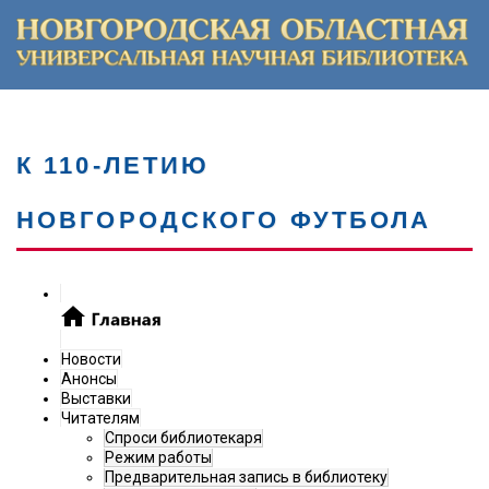
К 110-ЛЕТИЮ
НОВГОРОДСКОГО ФУТБОЛА
Новости
Анонсы
Выставки
Читателям
Спроси библиотекаря
Режим работы
Предварительная запись в библиотеку