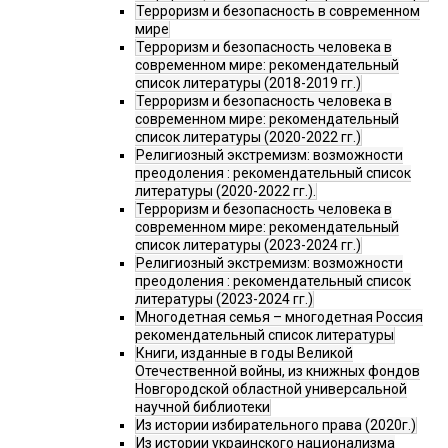
Терроризм и безопасность в современном
мире
Терроризм и безопасность человека в
современном мире: рекомендательный
список литературы (2018-2019 гг.)
Терроризм и безопасность человека в
современном мире: рекомендательный
список литературы (2020-2022 гг.)
Религиозный экстремизм: возможности
преодоления : рекомендательный список
литературы (2020-2022 гг.).
Терроризм и безопасность человека в
современном мире: рекомендательный
список литературы (2023-2024 гг.)
Религиозный экстремизм: возможности
преодоления : рекомендательный список
литературы (2023-2024 гг.)
Многодетная семья – многодетная Россия
рекомендательный список литературы
Книги, изданные в годы Великой
Отечественной войны, из книжных фондов
Новгородской областной универсальной
научной библиотеки
Из истории избирательного права (2020г.)
Из истории украинского национализма