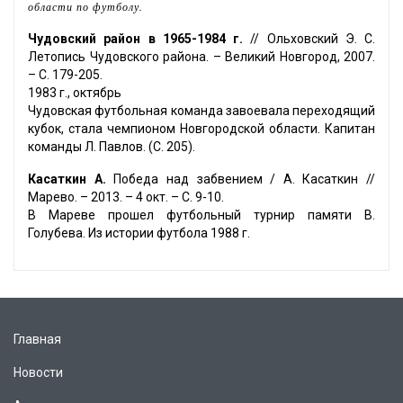
области по футболу.
Чудовский район в 1965-1984 г.
// Ольховский Э. С.
Летопись Чудовского района. – Великий Новгород, 2007.
– С. 179-205.
1983 г., октябрь
Чудовская футбольная команда завоевала переходящий
кубок, стала чемпионом Новгородской области. Капитан
команды Л. Павлов. (С. 205).
Касаткин А.
Победа над забвением / А. Касаткин //
Марево. – 2013. – 4 окт. – С. 9-10.
В Мареве прошел футбольный турнир памяти В.
Голубева. Из истории футбола 1988 г.
Главная
Новости