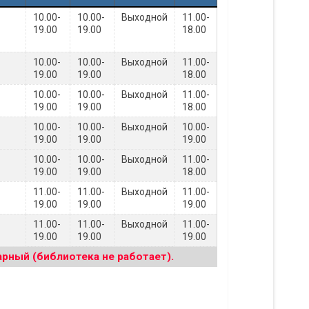
10.00-
10.00-
Выходной
11.00-
19.00
19.00
18.00
10.00-
10.00-
Выходной
11.00-
19.00
19.00
18.00
10.00-
10.00-
Выходной
11.00-
19.00
19.00
18.00
10.00-
10.00-
Выходной
10.00-
19.00
19.00
19.00
10.00-
10.00-
Выходной
11.00-
19.00
19.00
18.00
11.00-
11.00-
Выходной
11.00-
19.00
19.00
19.00
11.00-
11.00-
Выходной
11.00-
19.00
19.00
19.00
рный (библиотека не работает).