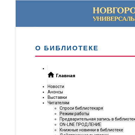
О БИБЛИОТЕКЕ
Новости
Анонсы
Выставки
Читателям
Спроси библиотекаря
Режим работы
Предварительная запись в библиоте
ON-LINE ПРОДЛЕНИЕ
Книжные новинки в библиотеке