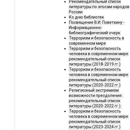
Рекомендательный список
литературы по эпосам народов
России
Ко дню библиотек
Посвящение В.И. Поветкину -
Информационно-
библиографический очерк
Терроризм и безопасность в
современном мире
Терроризм и безопасность
человека в современном мире:
рекомендательный список
литературы (2018-2019 гг.)
Терроризм и безопасность
человека в современном мире:
рекомендательный список
литературы (2020-2022 гг.)
Религиозный экстремизм:
возможности преодоления :
рекомендательный список
литературы (2020-2022 гг.).
Терроризм и безопасность
человека в современном мире:
рекомендательный список
литературы (2023-2024 гг.)