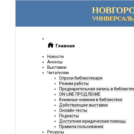
Новости
Анонсы
Выставки
Читателям
Спроси библиотекаря
Режим работы
Предварительная запись в библиоте
ON-LINE ПРОДЛЕНИЕ
Книжные новинки в библиотеке
Действующие выставки
Онлайн-тесты
Подкасты
Доступная юридическая помощь
Правила пользования
Ресурсы