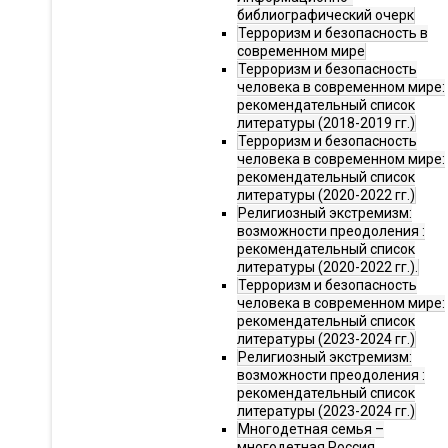
библиографический очерк
Терроризм и безопасность в
современном мире
Терроризм и безопасность
человека в современном мире:
рекомендательный список
литературы (2018-2019 гг.)
Терроризм и безопасность
человека в современном мире:
рекомендательный список
литературы (2020-2022 гг.)
Религиозный экстремизм:
возможности преодоления :
рекомендательный список
литературы (2020-2022 гг.).
Терроризм и безопасность
человека в современном мире:
рекомендательный список
литературы (2023-2024 гг.)
Религиозный экстремизм:
возможности преодоления :
рекомендательный список
литературы (2023-2024 гг.)
Многодетная семья –
многодетная Россия