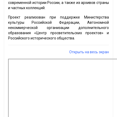
современной истории России, а также из архивов страны
и частных коллекций.
Проект реализован при поддержке Министерства
культуры Российской Федерации, Автономной
некоммерческой организации дополнительного
образования «Центр просветительских проектов» и
Российского исторического общества.
Открыть на весь экран