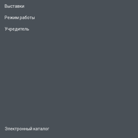
Выставки
Режим работы
Учредитель
Электронный каталог