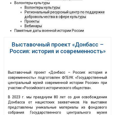
Волонтеры культуры
Волонтеры культуры
Региональный ресурсный центр по поддержке
добровольчества в сфере культуры
Проекты
Вебинары
Памятные даты военной истории России
Выставочный проект «Донбасс –
Россия: история и современность»
Выставочный проект «Донбасс – Россия: история и
современность» подготовлен ФГБУК «Государственный
центральный музей современной истории России» при
участии «Российского исторического общества».
В 2023 г. мы празднуем 80 лет со дня освобождения
Донбасса от нацистских захватчиков. На выставке
представлены уникальные материалы из фондового
собрания Государственного центрального музея