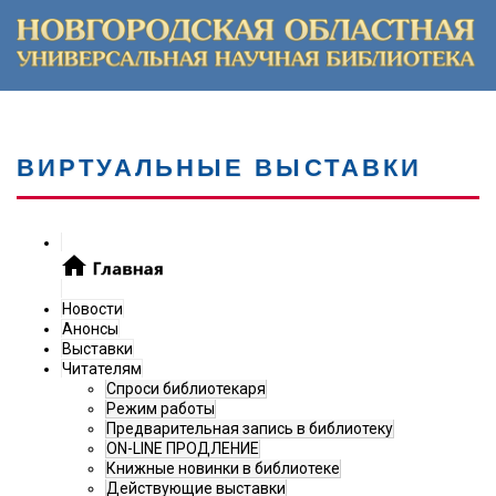
ВИРТУАЛЬНЫЕ ВЫСТАВКИ
Новости
Анонсы
Выставки
Читателям
Спроси библиотекаря
Режим работы
Предварительная запись в библиотеку
ON-LINE ПРОДЛЕНИЕ
Книжные новинки в библиотеке
Действующие выставки