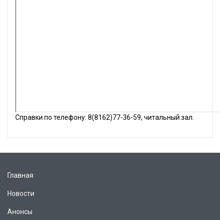
Справки по телефону: 8(8162)77-36-59, читальный зал.
Главная
Новости
Анонсы