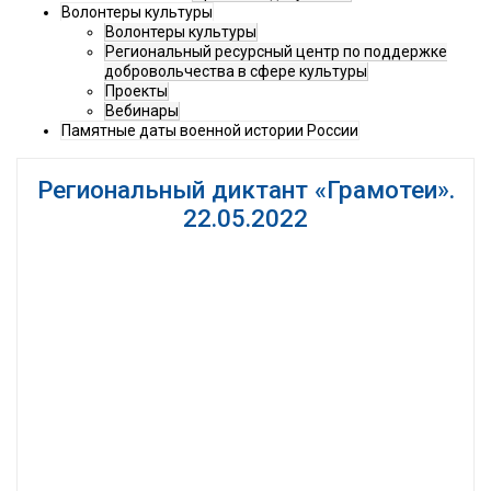
Волонтеры культуры
Волонтеры культуры
Региональный ресурсный центр по поддержке
добровольчества в сфере культуры
Проекты
Вебинары
Памятные даты военной истории России
Региональный диктант «Грамотеи».
22.05.2022