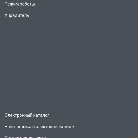
Режим работы
Учредитель
Электронный каталог
Новгородика в электронном виде