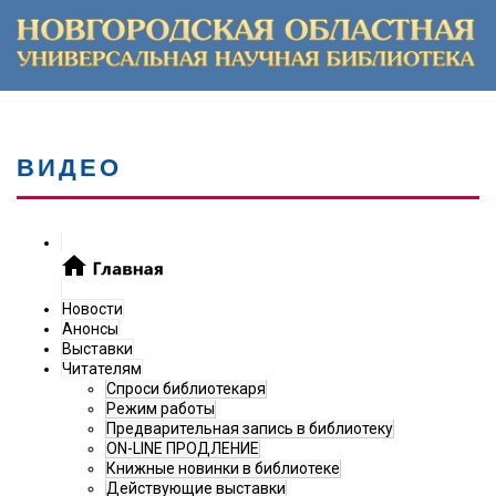
ВИДЕО
Новости
Анонсы
Выставки
Читателям
Спроси библиотекаря
Режим работы
Предварительная запись в библиотеку
ON-LINE ПРОДЛЕНИЕ
Книжные новинки в библиотеке
Действующие выставки