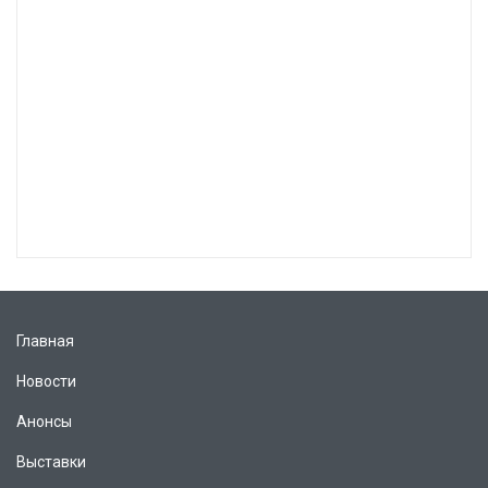
Главная
Новости
Анонсы
Выставки