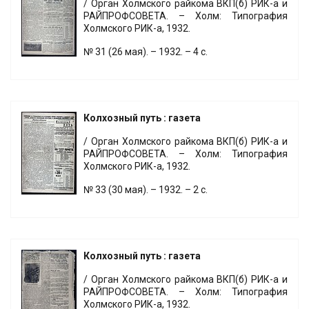
/ Орган Холмского райкома ВКП(б) РИК-а и
РАЙПРОФСОВЕТА. – Холм: Типография
Холмского РИК-а, 1932.
№ 31 (26 мая). – 1932. – 4 с.
Колхозный путь : газета
/ Орган Холмского райкома ВКП(б) РИК-а и
РАЙПРОФСОВЕТА. – Холм: Типография
Холмского РИК-а, 1932.
№ 33 (30 мая). – 1932. – 2 с.
Колхозный путь : газета
/ Орган Холмского райкома ВКП(б) РИК-а и
РАЙПРОФСОВЕТА. – Холм: Типография
Холмского РИК-а, 1932.