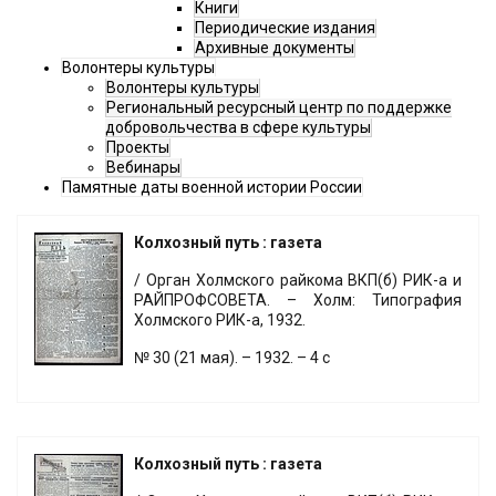
Книги
Периодические издания
Архивные документы
Волонтеры культуры
Волонтеры культуры
Региональный ресурсный центр по поддержке
добровольчества в сфере культуры
Проекты
Вебинары
Памятные даты военной истории России
Колхозный путь : газета
/ Орган Холмского райкома ВКП(б) РИК-а и
РАЙПРОФСОВЕТА. – Холм: Типография
Холмского РИК-а, 1932.
№ 30 (21 мая). – 1932. – 4 с
Колхозный путь : газета