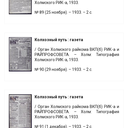
Холмского РИК-а, 1933.
№ 89 (25 ноября). – 1933. – 2 с.
Колхозный путь : газета
/ Орган Холмского райкома ВКП(б) РИК-а и
РАЙПРОФСОВЕТА. – Холм: Типография
Холмского РИК-а, 1933.
№ 90 (29 ноября). – 1933. – 2 с.
Колхозный путь : газета
/ Орган Холмского райкома ВКП(б) РИК-а и
РАЙПРОФСОВЕТА. – Холм: Типография
Холмского РИК-а, 1933.
№ 91 (1 декабря). – 1933. – 2 с.