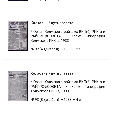
Колхозный путь : газета
/ Орган Холмского райкома ВКП(б) РИК-а и
РАЙПРОФСОВЕТА. – Холм: Типография
Холмского РИК-а, 1933.
№ 92 (4 декабря). – 1933. – 2 с.
Колхозный путь : газета
/ Орган Холмского райкома ВКП(б) РИК-а и
РАЙПРОФСОВЕТА. – Холм: Типография
Холмского РИК-а, 1933.
№ 93 (8 декабря). – 1933. – 4 с.