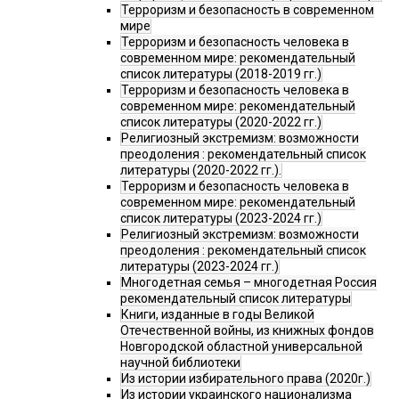
Терроризм и безопасность в современном
мире
Терроризм и безопасность человека в
современном мире: рекомендательный
список литературы (2018-2019 гг.)
Терроризм и безопасность человека в
современном мире: рекомендательный
список литературы (2020-2022 гг.)
Религиозный экстремизм: возможности
преодоления : рекомендательный список
литературы (2020-2022 гг.).
Терроризм и безопасность человека в
современном мире: рекомендательный
список литературы (2023-2024 гг.)
Религиозный экстремизм: возможности
преодоления : рекомендательный список
литературы (2023-2024 гг.)
Многодетная семья – многодетная Россия
рекомендательный список литературы
Книги, изданные в годы Великой
Отечественной войны, из книжных фондов
Новгородской областной универсальной
научной библиотеки
Из истории избирательного права (2020г.)
Из истории украинского национализма