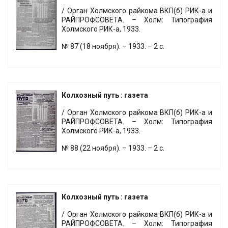
/ Орган Холмского райкома ВКП(б) РИК-а и
РАЙПРОФСОВЕТА. – Холм: Типография
Холмского РИК-а, 1933.
№ 87 (18 ноября). – 1933. – 2 с.
Колхозный путь : газета
/ Орган Холмского райкома ВКП(б) РИК-а и
РАЙПРОФСОВЕТА. – Холм: Типография
Холмского РИК-а, 1933.
№ 88 (22 ноября). – 1933. – 2 с.
Колхозный путь : газета
/ Орган Холмского райкома ВКП(б) РИК-а и
РАЙПРОФСОВЕТА. – Холм: Типография