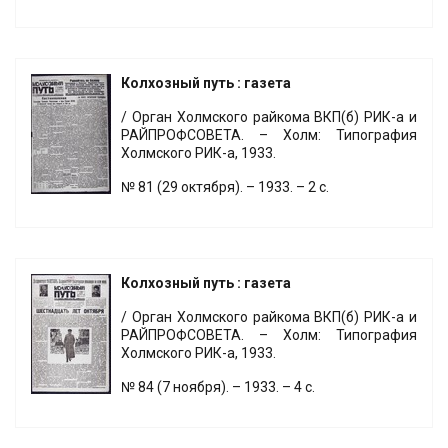
Колхозный путь : газета
/ Орган Холмского райкома ВКП(б) РИК-а и
РАЙПРОФСОВЕТА. – Холм: Типография
Холмского РИК-а, 1933.
№ 81 (29 октября). – 1933. – 2 с.
Колхозный путь : газета
/ Орган Холмского райкома ВКП(б) РИК-а и
РАЙПРОФСОВЕТА. – Холм: Типография
Холмского РИК-а, 1933.
№ 84 (7 ноября). – 1933. – 4 с.