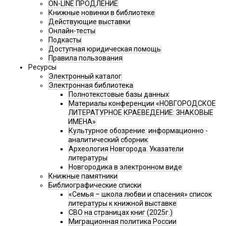
ON-LINE ПРОДЛЕНИЕ
Книжные новинки в библиотеке
Действующие выставки
Онлайн-тесты
Подкасты
Доступная юридическая помощь
Правила пользования
Ресурсы
Электронный каталог
Электронная библиотека
Полнотекстовые базы данных
Материалы конференции «НОВГОРОДСКОЕ
ЛИТЕРАТУРНОЕ КРАЕВЕДЕНИЕ: ЗНАКОВЫЕ
ИМЕНА»
Культурное обозрение: информационно -
аналитический сборник
Археология Новгорода. Указатели
литературы
Новгородика в электронном виде
Книжные памятники
Библиографические списки
«Семья – школа любви и спасения» список
литературы к книжной выставке
СВО на страницах книг (2025г.)
Миграционная политика России