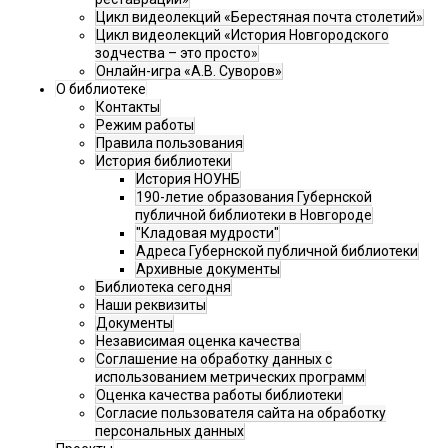
Цикл видеолекций «Берестяная почта столетий»
Цикл видеолекций «История Новгородского
зодчества – это просто»
Онлайн-игра «А.В. Суворов»
О библиотеке
Контакты
Режим работы
Правила пользования
История библиотеки
История НОУНБ
190-летие образования Губернской
публичной библиотеки в Новгороде
"Кладовая мудрости"
Адреса Губернской публичной библиотеки
Архивные документы
Библиотека сегодня
Наши реквизиты
Документы
Независимая оценка качества
Соглашение на обработку данных с
использованием метрических программ
Оценка качества работы библиотеки
Согласие пользователя сайта на обработку
персональных данных