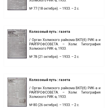
Холмского РИК-а, 1933.
№ 77 (18 октября). – 1933. – 2 с.
Колхозный путь : газета
/ Орган Холмского райкома ВКП(б) РИК-а и
РАЙПРОФСОВЕТА. – Холм: Типография
Холмского РИК-а, 1933.
№ 78 (21 октября). – 1933. – 2 с.
Колхозный путь : газета
/ Орган Холмского райкома ВКП(б) РИК-а и
РАЙПРОФСОВЕТА. – Холм: Типография
Холмского РИК-а, 1933.
№ 80 (26 октября). – 1933. – 2 с.