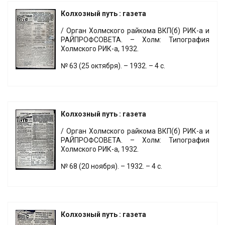
Колхозный путь : газета
/ Орган Холмского райкома ВКП(б) РИК-а и
РАЙПРОФСОВЕТА. – Холм: Типография
Холмского РИК-а, 1932.
№ 63 (25 октября). – 1932. – 4 с.
Колхозный путь : газета
/ Орган Холмского райкома ВКП(б) РИК-а и
РАЙПРОФСОВЕТА. – Холм: Типография
Холмского РИК-а, 1932.
№ 68 (20 ноября). – 1932. – 4 с.
Колхозный путь : газета