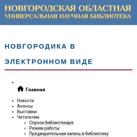
НОВГОРОДИКА В
ЭЛЕКТРОННОМ ВИДЕ
Новости
Анонсы
Выставки
Читателям
Спроси библиотекаря
Режим работы
Предварительная запись в библиотеку