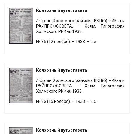
Колхозный путь : газета
/ Орган Холмского райкома ВКП(б) РИК-а и
РАЙПРОФСОВЕТА. – Холм: Типография
Холмского РИК-а, 1933.
№ 85 (12 ноября). – 1933. – 2 с.
Колхозный путь : газета
/ Орган Холмского райкома ВКП(б) РИК-а и
РАЙПРОФСОВЕТА. – Холм: Типография
Холмского РИК-а, 1933.
№ 86 (15 ноября). – 1933. – 2 с.
Колхозный путь : газета