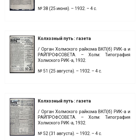
№ 38 (25 июня). – 1932. – 4 с.
Колхозный путь : газета
/ Орган Холмского райкома ВКП(б) РИК-а и
РАЙПРОФСОВЕТА. – Холм: Типография
Холмского РИК-а, 1932.
№ 51 (25 августа). – 1932. – 4 с.
Колхозный путь : газета
/ Орган Холмского райкома ВКП(б) РИК-а и
РАЙПРОФСОВЕТА. – Холм: Типография
Холмского РИК-а, 1932.
№ 52 (31 августа). – 1932. – 4 с.