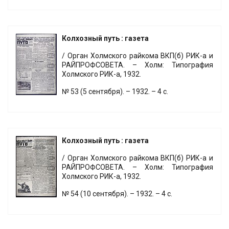
Колхозный путь : газета
/ Орган Холмского райкома ВКП(б) РИК-а и
РАЙПРОФСОВЕТА. – Холм: Типография
Холмского РИК-а, 1932.
№ 53 (5 сентября). – 1932. – 4 с.
Колхозный путь : газета
/ Орган Холмского райкома ВКП(б) РИК-а и
РАЙПРОФСОВЕТА. – Холм: Типография
Холмского РИК-а, 1932.
№ 54 (10 сентября). – 1932. – 4 с.