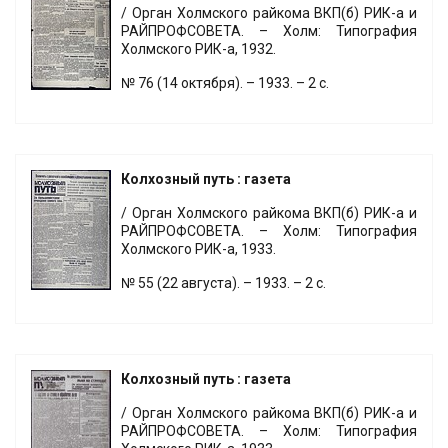
/ Орган Холмского райкома ВКП(б) РИК-а и
РАЙПРОФСОВЕТА. – Холм: Типография
Холмского РИК-а, 1932.
№ 76 (14 октября). – 1933. – 2 с.
Колхозный путь : газета
/ Орган Холмского райкома ВКП(б) РИК-а и
РАЙПРОФСОВЕТА. – Холм: Типография
Холмского РИК-а, 1933.
№ 55 (22 августа). – 1933. – 2 с.
Колхозный путь : газета
/ Орган Холмского райкома ВКП(б) РИК-а и
РАЙПРОФСОВЕТА. – Холм: Типография