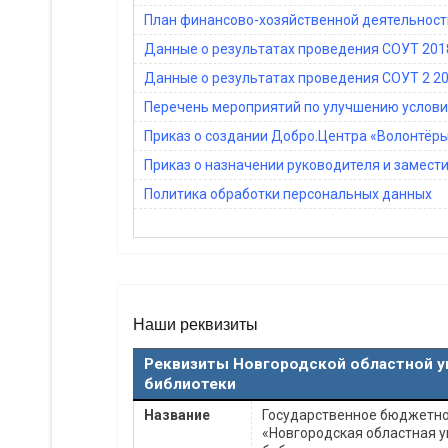
План финансово-хозяйственной деятельности
Данные о результатах проведения СОУТ 201
Данные о результатах проведения СОУТ 2 2
Перечень мероприятий по улучшению услови
Приказ о создании Добро.Центра «Волонтёры
Приказ о назначении руководителя и замест
Политика обработки персональных данных
Наши реквизиты
Реквизиты Новгородской областной у
библиотеки
Название
Государственное бюджетно
«Новгородская областная 