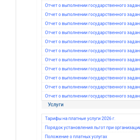
Отчет о выполнении государственного задани
Отчет о выполнении государственного задани
Отчет о выполнении государственного задани
Отчет о выполнении государственного задани
Отчет о выполнении государственного задани
Отчет о выполнении государственного задани
Отчет о выполнении государственного задани
Отчет о выполнении государственного задани
Отчет о выполнении государственного задани
Отчет о выполнении государственного задани
Отчет о выполнении государственного задани
Услуги
Тарифы на платные услуги 2026 г.
Порядок установления льгот при организац
Положение о платных услугах