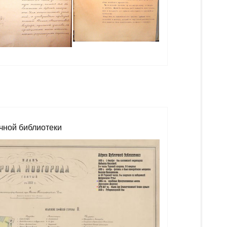
чной библиотеки