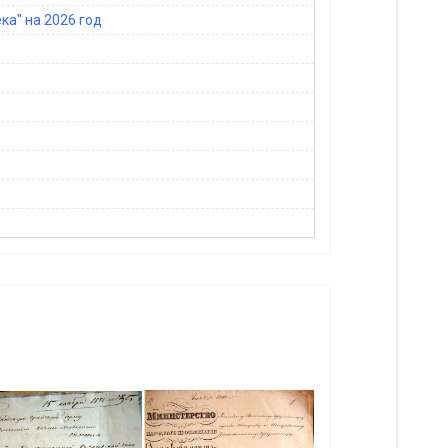
а" на 2026 год