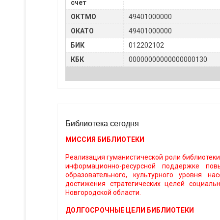
счет
ОКТМО
49401000000
ОКАТО
49401000000
БИК
012202102
КБК
00000000000000000130
Библиотека сегодня
МИССИЯ БИБЛИОТЕКИ
Реализация гуманистической роли библиотеки
информационно-ресурсной поддержке повы
образовательного, культурного уровня на
достижения стратегических целей социальн
Новгородской области.
ДОЛГОСРОЧНЫЕ ЦЕЛИ БИБЛИОТЕКИ