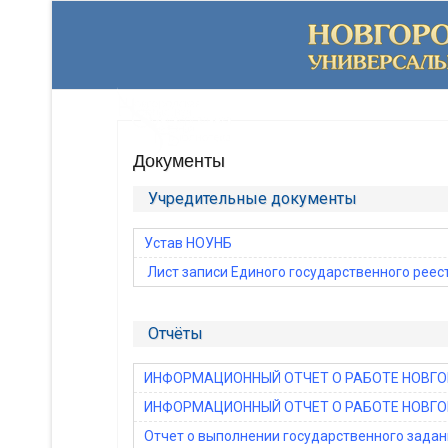
Документы
Учредительные документы
Устав НОУНБ
Лист записи Единого государственного реес
Отчёты
ИНФОРМАЦИОННЫЙ ОТЧЕТ О РАБОТЕ НОВГО
ИНФОРМАЦИОННЫЙ ОТЧЕТ О РАБОТЕ НОВГО
Отчет о выполнении государственного задани