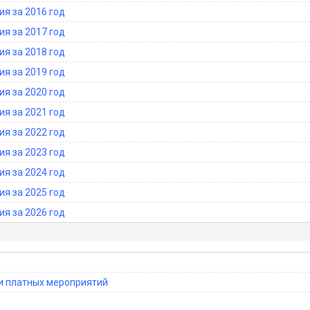
я за 2016 год
я за 2017 год
я за 2018 год
я за 2019 год
я за 2020 год
я за 2021 год
я за 2022 год
я за 2023 год
я за 2024 год
я за 2025 год
я за 2026 год
ии платных мероприятий