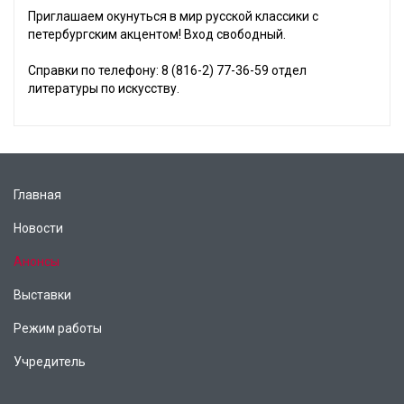
Приглашаем окунуться в мир русской классики с
петербургским акцентом! Вход свободный.
Справки по телефону: 8 (816-2) 77-36-59 отдел
литературы по искусству.
Главная
Новости
Анонсы
Выставки
Режим работы
Учредитель