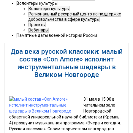
Волонтеры культуры
Волонтеры культуры
Региональный ресурсный центр по поддержке
добровольчества в сфере культуры
Проекты
Вебинары
Памятные даты военной истории России
Два века русской классики: малый
состав «Con Amore» исполнит
инструментальные шедевры в
Великом Новгороде
31 мая в 15:00 в
читальном зале
Новгородской
областной универсальной научной библиотеки (Кремль,
4) прозвучит музыкальная программа «Вчера и сегодня.
Русская классика». Своим творчеством новгородцев