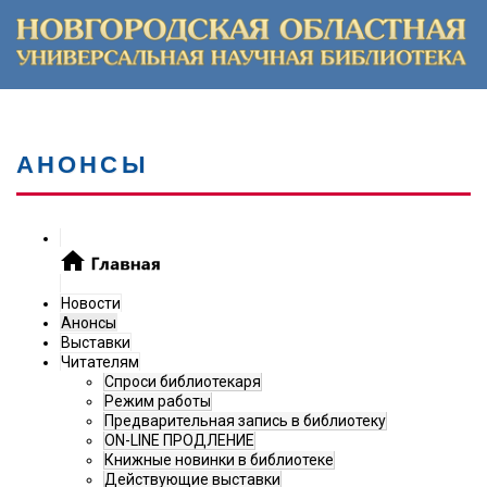
АНОНСЫ
Новости
Анонсы
Выставки
Читателям
Спроси библиотекаря
Режим работы
Предварительная запись в библиотеку
ON-LINE ПРОДЛЕНИЕ
Книжные новинки в библиотеке
Действующие выставки