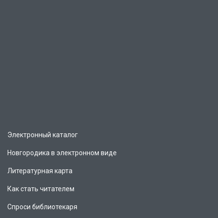
Электронный каталог
Новгородика в электронном виде
Литературная карта
Как стать читателем
Спроси библиотекаря