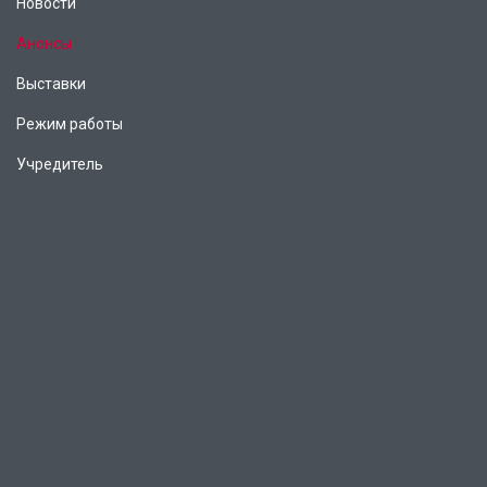
Новости
Анонсы
Выставки
Режим работы
Учредитель