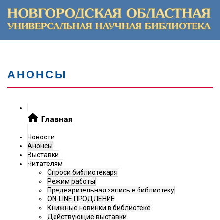
АНОНСЫ
Новости
Анонсы
Выставки
Читателям
Спроси библиотекаря
Режим работы
Предварительная запись в библиотеку
ON-LINE ПРОДЛЕНИЕ
Книжные новинки в библиотеке
Действующие выставки