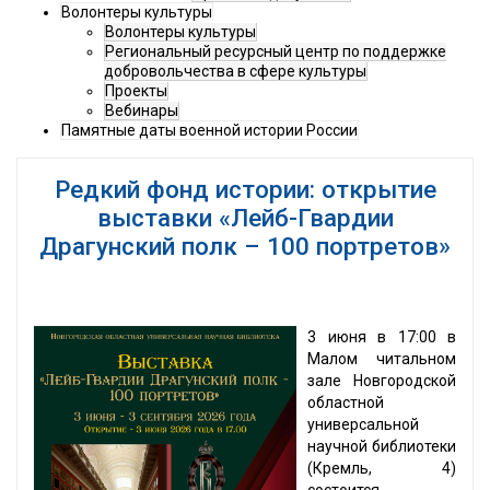
Волонтеры культуры
Волонтеры культуры
Региональный ресурсный центр по поддержке
добровольчества в сфере культуры
Проекты
Вебинары
Памятные даты военной истории России
Редкий фонд истории: открытие
выставки «Лейб-Гвардии
Драгунский полк – 100 портретов»
3 июня в 17:00 в
Малом читальном
зале Новгородской
областной
универсальной
научной библиотеки
(Кремль, 4)