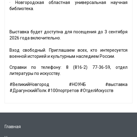
· Новгородская областная универсальная научная
библиотека.
Выставка будет доступна для посещения до 3 сентября
2026 года включительно.
Вход свободный. Приглашаем всех, кто интересуется
военной историей и культурным наследием России.
Справки по телефону: 8 (816-2) 77-36-59, отдел
литературы по искусству.
#ВеликийНовгород #НОУНБ #выставка
#ДрагунскийПолк #100портретов #ОтделИскусств
Главная