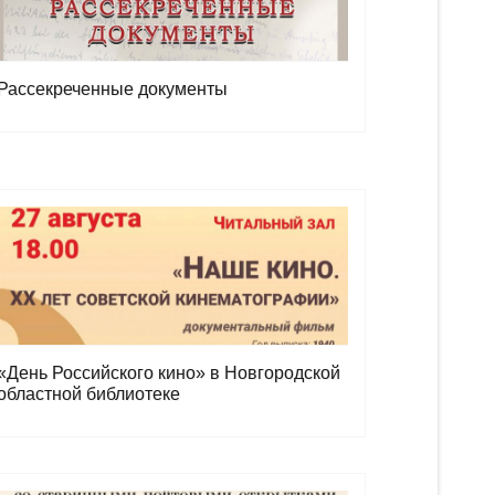
Рассекреченные документы
«День Российского кино» в Новгородской
областной библиотеке