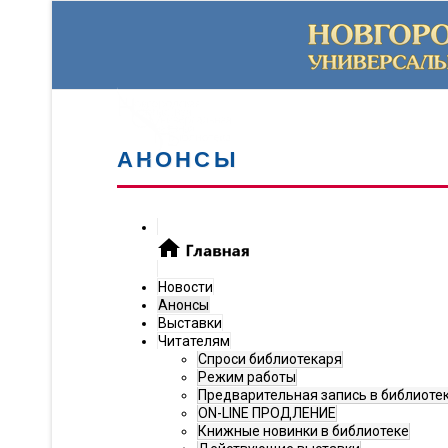
АНОНСЫ
Новости
Анонсы
Выставки
Читателям
Спроси библиотекаря
Режим работы
Предварительная запись в библиоте
ON-LINE ПРОДЛЕНИЕ
Книжные новинки в библиотеке