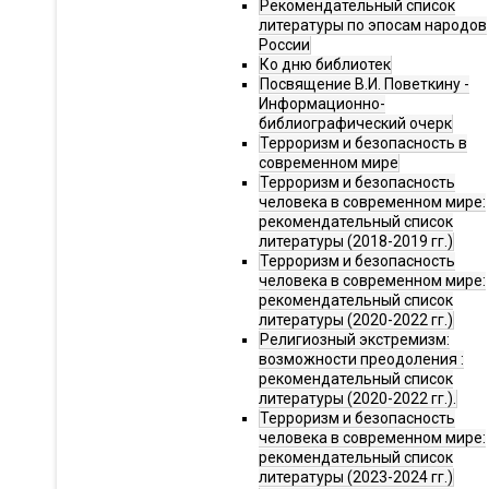
Рекомендательный список
литературы по эпосам народов
России
Ко дню библиотек
Посвящение В.И. Поветкину -
Информационно-
библиографический очерк
Терроризм и безопасность в
современном мире
Терроризм и безопасность
человека в современном мире:
рекомендательный список
литературы (2018-2019 гг.)
Терроризм и безопасность
человека в современном мире:
рекомендательный список
литературы (2020-2022 гг.)
Религиозный экстремизм:
возможности преодоления :
рекомендательный список
литературы (2020-2022 гг.).
Терроризм и безопасность
человека в современном мире:
рекомендательный список
литературы (2023-2024 гг.)