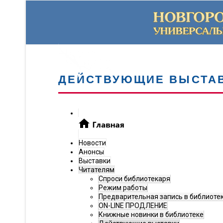
ДЕЙСТВУЮЩИЕ ВЫСТА
Новости
Анонсы
Выставки
Читателям
Спроси библиотекаря
Режим работы
Предварительная запись в библиоте
ON-LINE ПРОДЛЕНИЕ
Книжные новинки в библиотеке