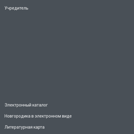
Учредитель
Электронный каталог
Новгородика в электронном виде
Литературная карта