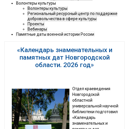
Волонтеры культуры
Волонтеры культуры
Региональный ресурсный центр по поддержке
добровольчества в сфере культуры
Проекты
Вебинары
Памятные даты военной истории России
«Календарь знаменательных и
памятных дат Новгородской
области. 2026 год»
Отдел краеведения
Новгородской
областной
универсальной научной
библиотеки подготовил
«Календарь
знаменательных и