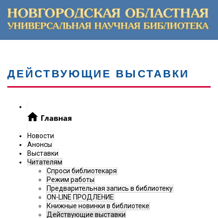
ДЕЙСТВУЮЩИЕ ВЫСТАВКИ
Новости
Анонсы
Выставки
Читателям
Спроси библиотекаря
Режим работы
Предварительная запись в библиотеку
ON-LINE ПРОДЛЕНИЕ
Книжные новинки в библиотеке
Действующие выставки