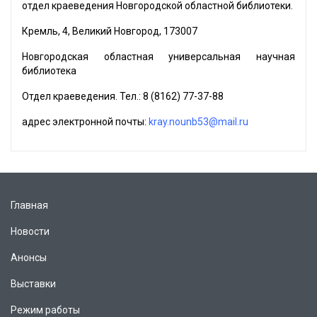
отдел краеведения Новгородской областной библиотеки.
Кремль, 4, Великий Новгород, 173007
Новгородская областная универсальная научная
библиотека
Отдел краеведения. Тел.: 8 (8162) 77-37-88
адрес электронной почты:
kray.nounb53@mail.ru
Главная
Новости
Анонсы
Выставки
Режим работы