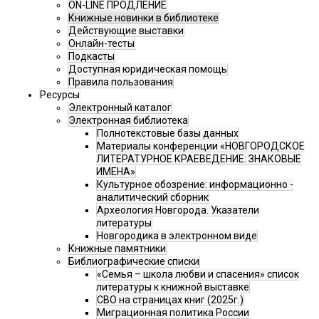
ON-LINE ПРОДЛЕНИЕ
Книжные новинки в библиотеке
Действующие выставки
Онлайн-тесты
Подкасты
Доступная юридическая помощь
Правила пользования
Ресурсы
Электронный каталог
Электронная библиотека
Полнотекстовые базы данных
Материалы конференции «НОВГОРОДСКОЕ
ЛИТЕРАТУРНОЕ КРАЕВЕДЕНИЕ: ЗНАКОВЫЕ
ИМЕНА»
Культурное обозрение: информационно -
аналитический сборник
Археология Новгорода. Указатели
литературы
Новгородика в электронном виде
Книжные памятники
Библиографические списки
«Семья – школа любви и спасения» список
литературы к книжной выставке
СВО на страницах книг (2025г.)
Миграционная политика России