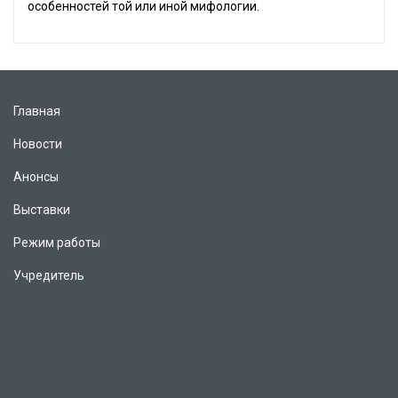
особенностей той или иной мифологии.
Главная
Новости
Анонсы
Выставки
Режим работы
Учредитель