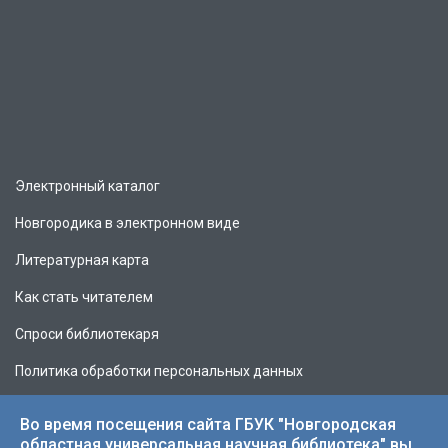
Электронный каталог
Новгородика в электронном виде
Литературная карта
Как стать читателем
Спроси библиотекаря
Политика обработки персональных данных
Во время посещения сайта ГБУК "Новгородская
областная универсальная научная библиотека" вы