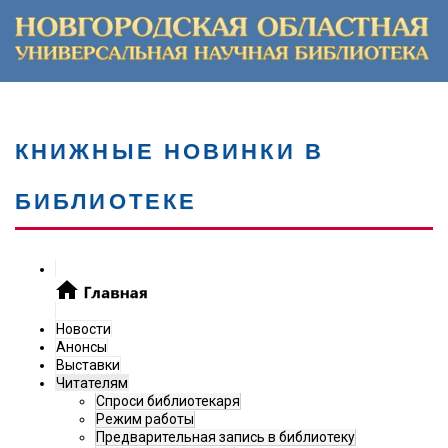
КНИЖНЫЕ НОВИНКИ В
БИБЛИОТЕКЕ
Новости
Анонсы
Выставки
Читателям
Спроси библиотекаря
Режим работы
Предварительная запись в библиотеку