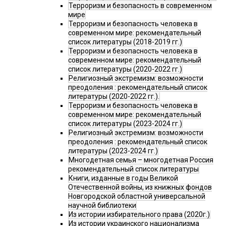
Терроризм и безопасность в современном
мире
Терроризм и безопасность человека в
современном мире: рекомендательный
список литературы (2018-2019 гг.)
Терроризм и безопасность человека в
современном мире: рекомендательный
список литературы (2020-2022 гг.)
Религиозный экстремизм: возможности
преодоления : рекомендательный список
литературы (2020-2022 гг.).
Терроризм и безопасность человека в
современном мире: рекомендательный
список литературы (2023-2024 гг.)
Религиозный экстремизм: возможности
преодоления : рекомендательный список
литературы (2023-2024 гг.)
Многодетная семья – многодетная Россия
рекомендательный список литературы
Книги, изданные в годы Великой
Отечественной войны, из книжных фондов
Новгородской областной универсальной
научной библиотеки
Из истории избирательного права (2020г.)
Из истории украинского национализма