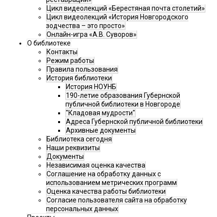
Цикл видеолекций «Берестяная почта столетий»
Цикл видеолекций «История Новгородского
зодчества – это просто»
Онлайн-игра «А.В. Суворов»
О библиотеке
Контакты
Режим работы
Правила пользования
История библиотеки
История НОУНБ
190-летие образования Губернской
публичной библиотеки в Новгороде
"Кладовая мудрости"
Адреса Губернской публичной библиотеки
Архивные документы
Библиотека сегодня
Наши реквизиты
Документы
Независимая оценка качества
Соглашение на обработку данных с
использованием метрических программ
Оценка качества работы библиотеки
Согласие пользователя сайта на обработку
персональных данных