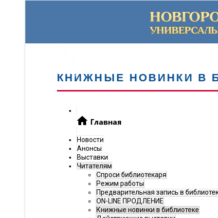
КНИЖНЫЕ НОВИНКИ В 
Новости
Анонсы
Выставки
Читателям
Спроси библиотекаря
Режим работы
Предварительная запись в библиоте
ON-LINE ПРОДЛЕНИЕ
Книжные новинки в библиотеке