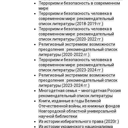
Терроризм и безопасность в современном
мире
Терроризм и безопасность человека в
современном мире: рекомендательный
список литературы (2018-2019 гг.)
Терроризм и безопасность человека в
современном мире: рекомендательный
список литературы (2020-2022 гг.)
Религиозный экстремизм: возможности
преодоления : рекомендательный список
литературы (2020-2022 гг.).
Терроризм и безопасность человека в
современном мире: рекомендательный
список литературы (2023-2024 гг.)
Религиозный экстремизм: возможности
преодоления : рекомендательный список
литературы (2023-2024 гг.)
Многодетная семья – многодетная Россия
рекомендательный список литературы
Книги, изданные в годы Великой
Отечественной войны, из книжных фондов
Новгородской областной универсальной
научной библиотеки
Из истории избирательного права (2020г.)
Из истории украинского национализма