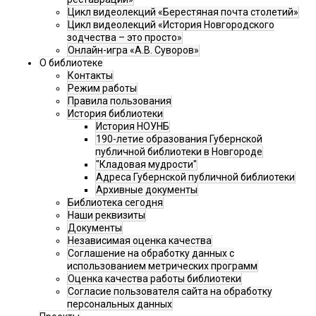
Цикл видеолекций «Берестяная почта столетий»
Цикл видеолекций «История Новгородского
зодчества – это просто»
Онлайн-игра «А.В. Суворов»
О библиотеке
Контакты
Режим работы
Правила пользования
История библиотеки
История НОУНБ
190-летие образования Губернской
публичной библиотеки в Новгороде
"Кладовая мудрости"
Адреса Губернской публичной библиотеки
Архивные документы
Библиотека сегодня
Наши реквизиты
Документы
Независимая оценка качества
Соглашение на обработку данных с
использованием метрических программ
Оценка качества работы библиотеки
Согласие пользователя сайта на обработку
персональных данных