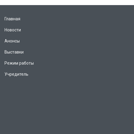
Главная
Новости
Анонсы
Выставки
Режим работы
Учредитель