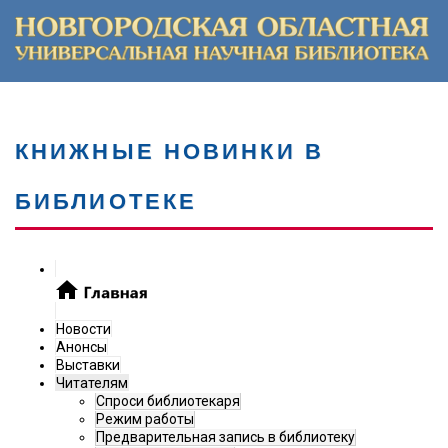
КНИЖНЫЕ НОВИНКИ В
БИБЛИОТЕКЕ
Новости
Анонсы
Выставки
Читателям
Спроси библиотекаря
Режим работы
Предварительная запись в библиотеку