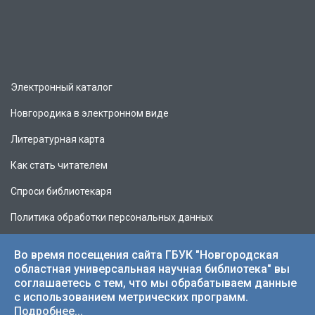
Электронный каталог
Новгородика в электронном виде
Литературная карта
Как стать читателем
Спроси библиотекаря
Политика обработки персональных данных
Во время посещения сайта ГБУК "Новгородская
областная универсальная научная библиотека" вы
соглашаетесь с тем, что мы обрабатываем данные
© 2026 НОУНБ.
с использованием метрических программ.
Подробнее...