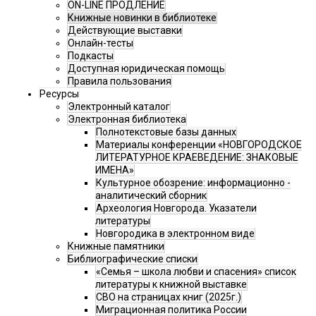
ON-LINE ПРОДЛЕНИЕ
Книжные новинки в библиотеке
Действующие выставки
Онлайн-тесты
Подкасты
Доступная юридическая помощь
Правила пользования
Ресурсы
Электронный каталог
Электронная библиотека
Полнотекстовые базы данных
Материалы конференции «НОВГОРОДСКОЕ
ЛИТЕРАТУРНОЕ КРАЕВЕДЕНИЕ: ЗНАКОВЫЕ
ИМЕНА»
Культурное обозрение: информационно -
аналитический сборник
Археология Новгорода. Указатели
литературы
Новгородика в электронном виде
Книжные памятники
Библиографические списки
«Семья – школа любви и спасения» список
литературы к книжной выставке
СВО на страницах книг (2025г.)
Миграционная политика России