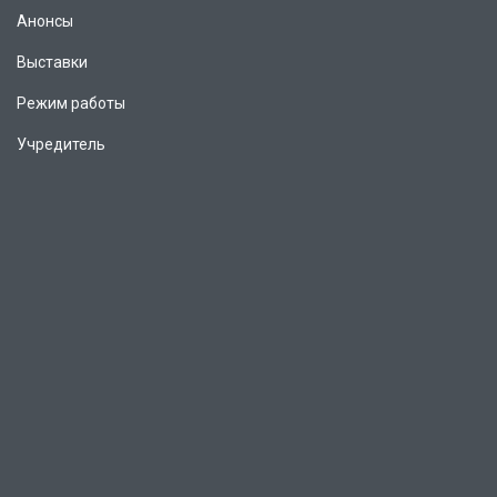
Анонсы
Выставки
Режим работы
Учредитель