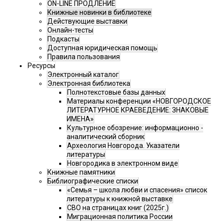
ON-LINE ПРОДЛЕНИЕ
Книжные новинки в библиотеке
Действующие выставки
Онлайн-тесты
Подкасты
Доступная юридическая помощь
Правила пользования
Ресурсы
Электронный каталог
Электронная библиотека
Полнотекстовые базы данных
Материалы конференции «НОВГОРОДСКОЕ
ЛИТЕРАТУРНОЕ КРАЕВЕДЕНИЕ: ЗНАКОВЫЕ
ИМЕНА»
Культурное обозрение: информационно -
аналитический сборник
Археология Новгорода. Указатели
литературы
Новгородика в электронном виде
Книжные памятники
Библиографические списки
«Семья – школа любви и спасения» список
литературы к книжной выставке
СВО на страницах книг (2025г.)
Миграционная политика России