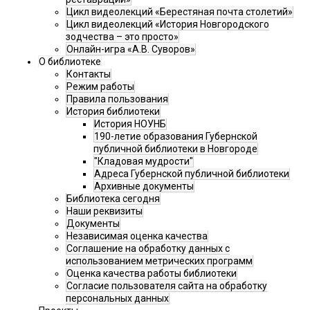
Цикл видеолекций «Берестяная почта столетий»
Цикл видеолекций «История Новгородского
зодчества – это просто»
Онлайн-игра «А.В. Суворов»
О библиотеке
Контакты
Режим работы
Правила пользования
История библиотеки
История НОУНБ
190-летие образования Губернской
публичной библиотеки в Новгороде
"Кладовая мудрости"
Адреса Губернской публичной библиотеки
Архивные документы
Библиотека сегодня
Наши реквизиты
Документы
Независимая оценка качества
Соглашение на обработку данных с
использованием метрических программ
Оценка качества работы библиотеки
Согласие пользователя сайта на обработку
персональных данных