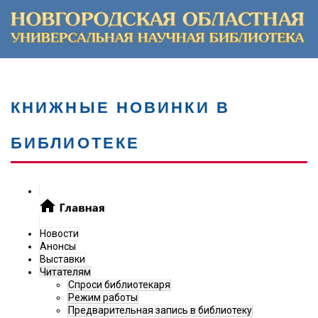
КНИЖНЫЕ НОВИНКИ В
БИБЛИОТЕКЕ
Новости
Анонсы
Выставки
Читателям
Спроси библиотекаря
Режим работы
Предварительная запись в библиотеку