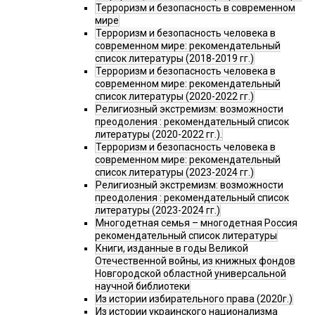
Терроризм и безопасность в современном
мире
Терроризм и безопасность человека в
современном мире: рекомендательный
список литературы (2018-2019 гг.)
Терроризм и безопасность человека в
современном мире: рекомендательный
список литературы (2020-2022 гг.)
Религиозный экстремизм: возможности
преодоления : рекомендательный список
литературы (2020-2022 гг.).
Терроризм и безопасность человека в
современном мире: рекомендательный
список литературы (2023-2024 гг.)
Религиозный экстремизм: возможности
преодоления : рекомендательный список
литературы (2023-2024 гг.)
Многодетная семья – многодетная Россия
рекомендательный список литературы
Книги, изданные в годы Великой
Отечественной войны, из книжных фондов
Новгородской областной универсальной
научной библиотеки
Из истории избирательного права (2020г.)
Из истории украинского национализма