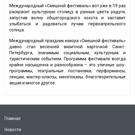
Международный «Смешной фестиваль» вот уже в 19 раз
раскрасит культурную столицу в разные цвета радуги,
запустив волну общегородского хохота и заставит
улыбаться и радоваться лучам первоапрельского
солнца.
Международный праздник юмора «Смешной фестиваль»
давно стал весенней визитной карточкой Санкт-
Петербурга, значимым социальным, культурным и
туристическим событием. Программа фестиваля всегда
крайне насыщенна и разнообразна – это уличные шоу-
программы, театральные постановки, перформансы,
лекции, мастер-классы, кинопоказы, благотворительные
акции и многое другое.
Главная
Новости