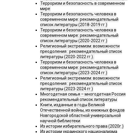
Терроризм и безопасность в современном
мире
Терроризм и безопасность человека в
современном мире: рекомендательный
список литературы (2018-2019 гг.)
Терроризм и безопасность человека в
современном мире: рекомендательный
список литературы (2020-2022 гг.)
Религиозный экстремизм: возможности
преодоления : рекомендательный список
литературы (2020-2022 гг.).
Терроризм и безопасность человека в
современном мире: рекомендательный
список литературы (2023-2024 гг.)
Религиозный экстремизм: возможности
преодоления : рекомендательный список
литературы (2023-2024 гг.)
Многодетная семья – многодетная Россия
рекомендательный список литературы
Книги, изданные в годы Великой
Отечественной войны, из книжных фондов
Новгородской областной универсальной
научной библиотеки
Из истории избирательного права (2020г.)
Из истории украинского национализма