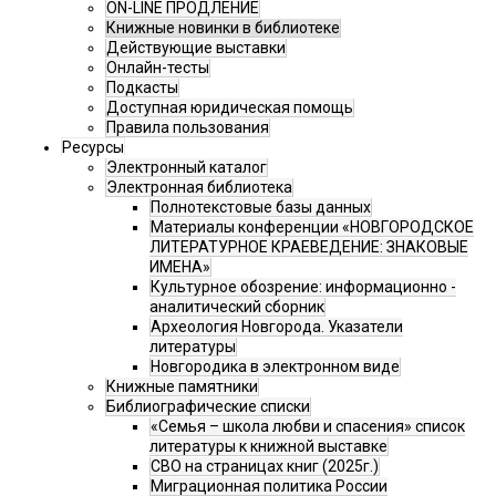
ON-LINE ПРОДЛЕНИЕ
Книжные новинки в библиотеке
Действующие выставки
Онлайн-тесты
Подкасты
Доступная юридическая помощь
Правила пользования
Ресурсы
Электронный каталог
Электронная библиотека
Полнотекстовые базы данных
Материалы конференции «НОВГОРОДСКОЕ
ЛИТЕРАТУРНОЕ КРАЕВЕДЕНИЕ: ЗНАКОВЫЕ
ИМЕНА»
Культурное обозрение: информационно -
аналитический сборник
Археология Новгорода. Указатели
литературы
Новгородика в электронном виде
Книжные памятники
Библиографические списки
«Семья – школа любви и спасения» список
литературы к книжной выставке
СВО на страницах книг (2025г.)
Миграционная политика России