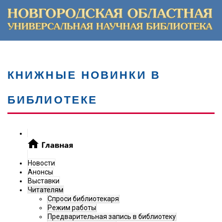
КНИЖНЫЕ НОВИНКИ В
БИБЛИОТЕКЕ
Новости
Анонсы
Выставки
Читателям
Спроси библиотекаря
Режим работы
Предварительная запись в библиотеку