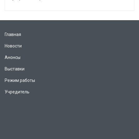
Главная
Новости
Анонсы
Выставки
Режим работы
Учредитель