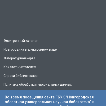
Электронный каталог
Новгородика в электронном виде
Литературная карта
Как стать читателем
Спроси библиотекаря
Политика обработки персональных данных
Во время посещения сайта ГБУК "Новгородская
областная универсальная научная библиотека" вы