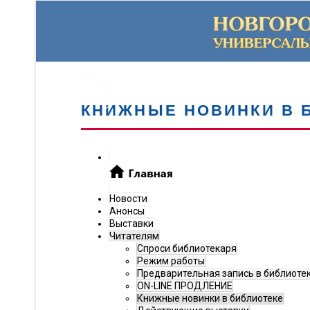
КНИЖНЫЕ НОВИНКИ В 
Новости
Анонсы
Выставки
Читателям
Спроси библиотекаря
Режим работы
Предварительная запись в библиоте
ON-LINE ПРОДЛЕНИЕ
Книжные новинки в библиотеке