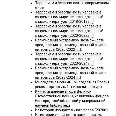
Терроризм и безопасность в современном
мире
Терроризм и безопасность человека в
современном мире: рекомендательный
список литературы (2018-2019 гг.)
Терроризм и безопасность человека в
современном мире: рекомендательный
список литературы (2020-2022 гг.)
Религиозный экстремизм: возможности
преодоления : рекомендательный список
литературы (2020-2022 гг.).
Терроризм и безопасность человека в
современном мире: рекомендательный
список литературы (2023-2024 гг.)
Религиозный экстремизм: возможности
преодоления : рекомендательный список
литературы (2023-2024 гг.)
Многодетная семья – многодетная Россия
рекомендательный список литературы
Книги, изданные в годы Великой
Отечественной войны, из книжных фондов
Новгородской областной универсальной
научной библиотеки
Из истории избирательного права (2020г.)
Из истории украинского национализма