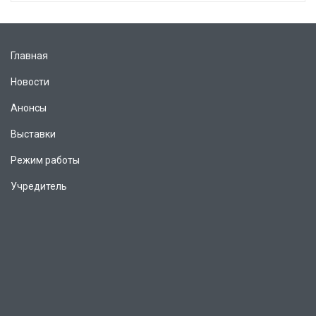
Главная
Новости
Анонсы
Выставки
Режим работы
Учредитель