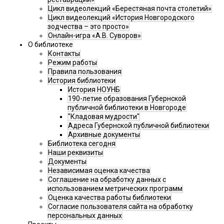
Цикл видеолекций «Берестяная почта столетий»
Цикл видеолекций «История Новгородского
зодчества – это просто»
Онлайн-игра «А.В. Суворов»
О библиотеке
Контакты
Режим работы
Правила пользования
История библиотеки
История НОУНБ
190-летие образования Губернской
публичной библиотеки в Новгороде
"Кладовая мудрости"
Адреса Губернской публичной библиотеки
Архивные документы
Библиотека сегодня
Наши реквизиты
Документы
Независимая оценка качества
Соглашение на обработку данных с
использованием метрических программ
Оценка качества работы библиотеки
Согласие пользователя сайта на обработку
персональных данных