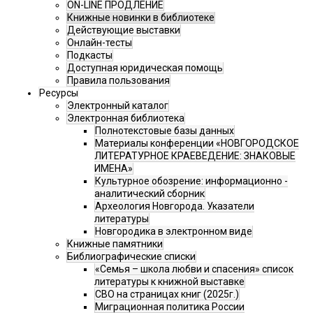
ON-LINE ПРОДЛЕНИЕ
Книжные новинки в библиотеке
Действующие выставки
Онлайн-тесты
Подкасты
Доступная юридическая помощь
Правила пользования
Ресурсы
Электронный каталог
Электронная библиотека
Полнотекстовые базы данных
Материалы конференции «НОВГОРОДСКОЕ
ЛИТЕРАТУРНОЕ КРАЕВЕДЕНИЕ: ЗНАКОВЫЕ
ИМЕНА»
Культурное обозрение: информационно -
аналитический сборник
Археология Новгорода. Указатели
литературы
Новгородика в электронном виде
Книжные памятники
Библиографические списки
«Семья – школа любви и спасения» список
литературы к книжной выставке
СВО на страницах книг (2025г.)
Миграционная политика России