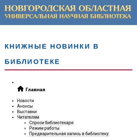
КНИЖНЫЕ НОВИНКИ В
БИБЛИОТЕКЕ
Новости
Анонсы
Выставки
Читателям
Спроси библиотекаря
Режим работы
Предварительная запись в библиотеку