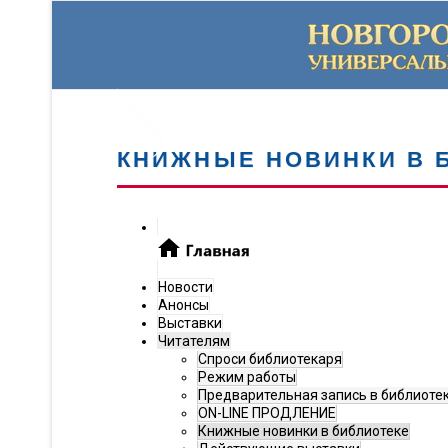
КНИЖНЫЕ НОВИНКИ В 
Новости
Анонсы
Выставки
Читателям
Спроси библиотекаря
Режим работы
Предварительная запись в библиоте
ON-LINE ПРОДЛЕНИЕ
Книжные новинки в библиотеке