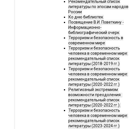
Рекомендательный список
литературы по эпосам народов
России
Ко дню библиотек
Посвящение В.И. Поветкину -
Информационно-
библиографический очерк
Терроризм и безопасность в
современном мире
Терроризм и безопасность
человека в современном мире:
рекомендательный список
литературы (2018-2019 гг.)
Терроризм и безопасность
человека в современном мире:
рекомендательный список
литературы (2020-2022 гг.)
Религиозный экстремизм:
возможности преодоления :
рекомендательный список
литературы (2020-2022 гг.).
Терроризм и безопасность
человека в современном мире:
рекомендательный список
литературы (2023-2024 гг.)