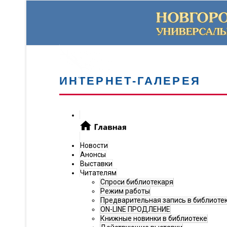
ИНТЕРНЕТ-ГАЛЕРЕЯ
Новости
Анонсы
Выставки
Читателям
Спроси библиотекаря
Режим работы
Предварительная запись в библиоте
ON-LINE ПРОДЛЕНИЕ
Книжные новинки в библиотеке