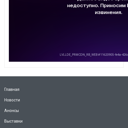
Главная
Новости
Анонсы
Выставки