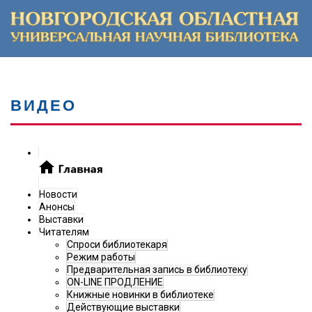
ВИДЕО
Новости
Анонсы
Выставки
Читателям
Спроси библиотекаря
Режим работы
Предварительная запись в библиотеку
ON-LINE ПРОДЛЕНИЕ
Книжные новинки в библиотеке
Действующие выставки