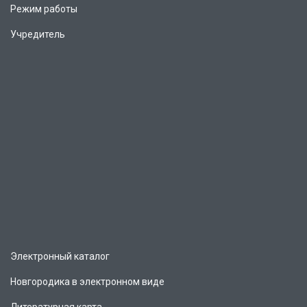
Режим работы
Учредитель
Электронный каталог
Новгородика в электронном виде