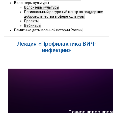
Волонтеры культуры
Волонтеры культуры
Региональный ресурсный центр по поддержке
добровольчества в сфере культуры
Проекты
Вебинары
Памятные даты военной истории России
Лекция «Профилактика ВИЧ-
инфекции»