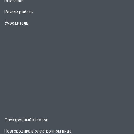
Выставки
Режим работы
Учредитель
Электронный каталог
Новгородика в электронном виде