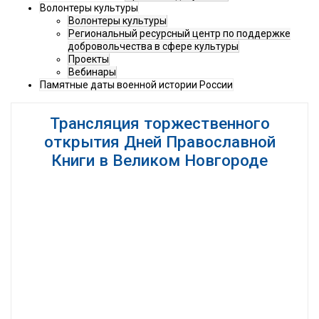
Волонтеры культуры
Волонтеры культуры
Региональный ресурсный центр по поддержке
добровольчества в сфере культуры
Проекты
Вебинары
Памятные даты военной истории России
Трансляция торжественного
открытия Дней Православной
Книги в Великом Новгороде