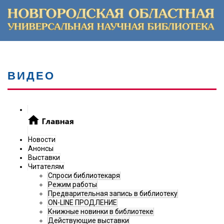
ВИДЕО
Новости
Анонсы
Выставки
Читателям
Спроси библиотекаря
Режим работы
Предварительная запись в библиотеку
ON-LINE ПРОДЛЕНИЕ
Книжные новинки в библиотеке
Действующие выставки