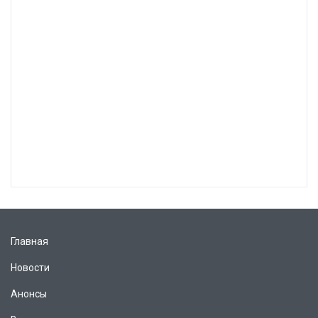
Главная
Новости
Анонсы