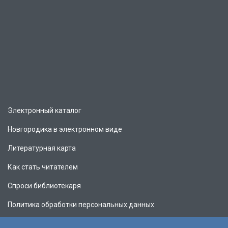
Электронный каталог
Новгородика в электронном виде
Литературная карта
Как стать читателем
Спроси библиотекаря
Политика обработки персональных данных