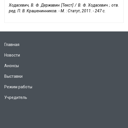
Ходасевич, В. Ф. Державин [Текст] / В. Ф. Ходасевич ; отв.
ред. П. В. Крашенинников. - М. : Статут, 2011. - 247 с.
Главная
Новости
Анонсы
Выставки
Режим работы
Учредитель