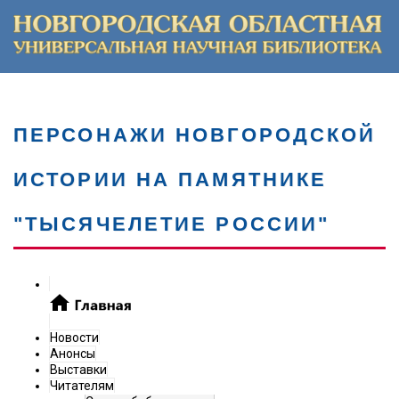
ПЕРСОНАЖИ НОВГОРОДСКОЙ
ИСТОРИИ НА ПАМЯТНИКЕ
"ТЫСЯЧЕЛЕТИЕ РОССИИ"
Новости
Анонсы
Выставки
Читателям