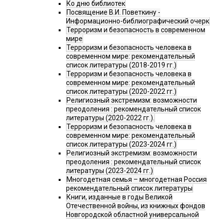
Ко дню библиотек
Посвящение В.И. Поветкину -
Информационно-библиографический очерк
Терроризм и безопасность в современном
мире
Терроризм и безопасность человека в
современном мире: рекомендательный
список литературы (2018-2019 гг.)
Терроризм и безопасность человека в
современном мире: рекомендательный
список литературы (2020-2022 гг.)
Религиозный экстремизм: возможности
преодоления : рекомендательный список
литературы (2020-2022 гг.).
Терроризм и безопасность человека в
современном мире: рекомендательный
список литературы (2023-2024 гг.)
Религиозный экстремизм: возможности
преодоления : рекомендательный список
литературы (2023-2024 гг.)
Многодетная семья – многодетная Россия
рекомендательный список литературы
Книги, изданные в годы Великой
Отечественной войны, из книжных фондов
Новгородской областной универсальной