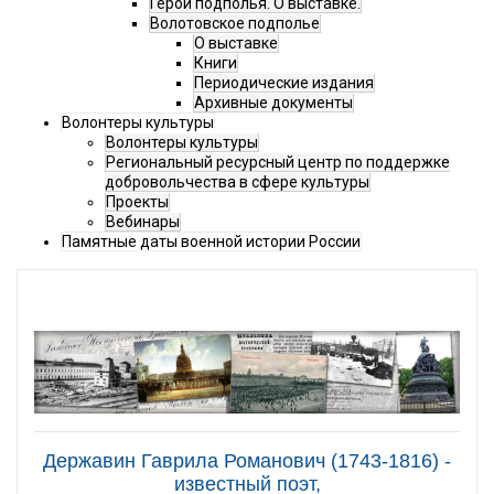
Герои подполья. О выставке.
Волотовское подполье
О выставке
Книги
Периодические издания
Архивные документы
Волонтеры культуры
Волонтеры культуры
Региональный ресурсный центр по поддержке
добровольчества в сфере культуры
Проекты
Вебинары
Памятные даты военной истории России
Державин Гаврила Романович (1743-1816) -
известный поэт,