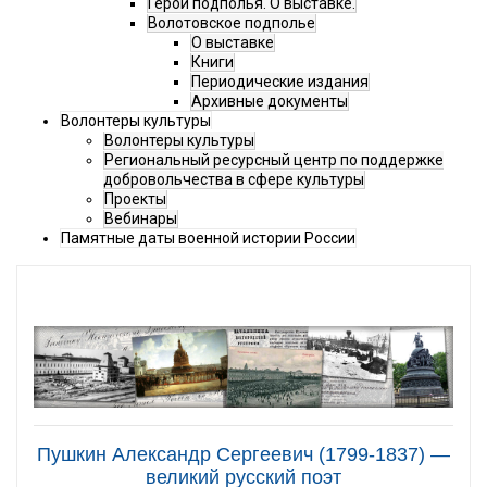
Герои подполья. О выставке.
Волотовское подполье
О выставке
Книги
Периодические издания
Архивные документы
Волонтеры культуры
Волонтеры культуры
Региональный ресурсный центр по поддержке
добровольчества в сфере культуры
Проекты
Вебинары
Памятные даты военной истории России
Пушкин Александр Сергеевич (1799-1837) —
великий русский поэт