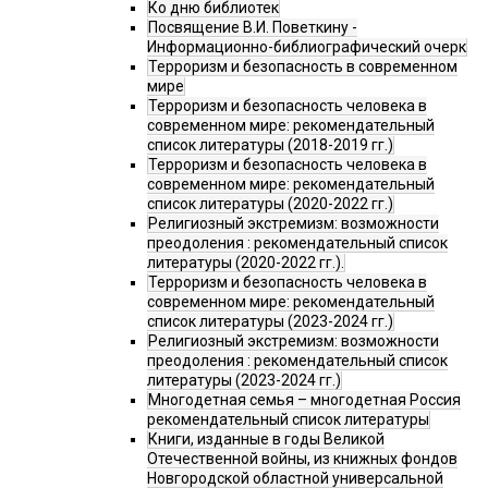
Ко дню библиотек
Посвящение В.И. Поветкину -
Информационно-библиографический очерк
Терроризм и безопасность в современном
мире
Терроризм и безопасность человека в
современном мире: рекомендательный
список литературы (2018-2019 гг.)
Терроризм и безопасность человека в
современном мире: рекомендательный
список литературы (2020-2022 гг.)
Религиозный экстремизм: возможности
преодоления : рекомендательный список
литературы (2020-2022 гг.).
Терроризм и безопасность человека в
современном мире: рекомендательный
список литературы (2023-2024 гг.)
Религиозный экстремизм: возможности
преодоления : рекомендательный список
литературы (2023-2024 гг.)
Многодетная семья – многодетная Россия
рекомендательный список литературы
Книги, изданные в годы Великой
Отечественной войны, из книжных фондов
Новгородской областной универсальной