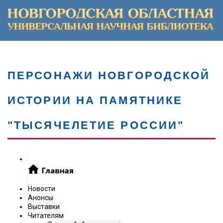
ПЕРСОНАЖИ НОВГОРОДСКОЙ
ИСТОРИИ НА ПАМЯТНИКЕ
"ТЫСЯЧЕЛЕТИЕ РОССИИ"
Новости
Анонсы
Выставки
Читателям