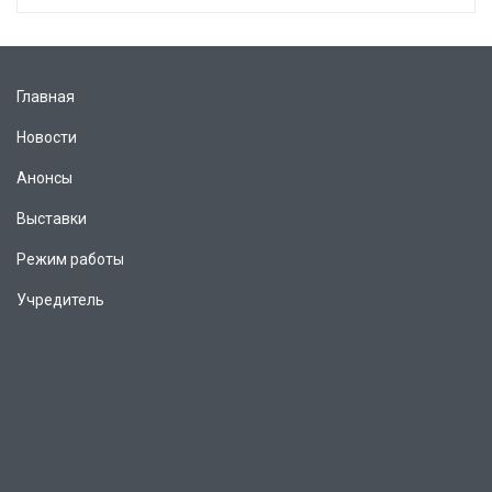
Главная
Новости
Анонсы
Выставки
Режим работы
Учредитель