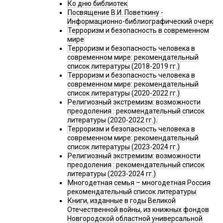
Ко дню библиотек
Посвящение В.И. Поветкину -
Информационно-библиографический очерк
Терроризм и безопасность в современном
мире
Терроризм и безопасность человека в
современном мире: рекомендательный
список литературы (2018-2019 гг.)
Терроризм и безопасность человека в
современном мире: рекомендательный
список литературы (2020-2022 гг.)
Религиозный экстремизм: возможности
преодоления : рекомендательный список
литературы (2020-2022 гг.).
Терроризм и безопасность человека в
современном мире: рекомендательный
список литературы (2023-2024 гг.)
Религиозный экстремизм: возможности
преодоления : рекомендательный список
литературы (2023-2024 гг.)
Многодетная семья – многодетная Россия
рекомендательный список литературы
Книги, изданные в годы Великой
Отечественной войны, из книжных фондов
Новгородской областной универсальной