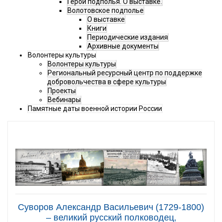
Герои подполья. О выставке.
Волотовское подполье
О выставке
Книги
Периодические издания
Архивные документы
Волонтеры культуры
Волонтеры культуры
Региональный ресурсный центр по поддержке
добровольчества в сфере культуры
Проекты
Вебинары
Памятные даты военной истории России
Суворов Александр Васильевич (1729-1800)
– великий русский полководец,