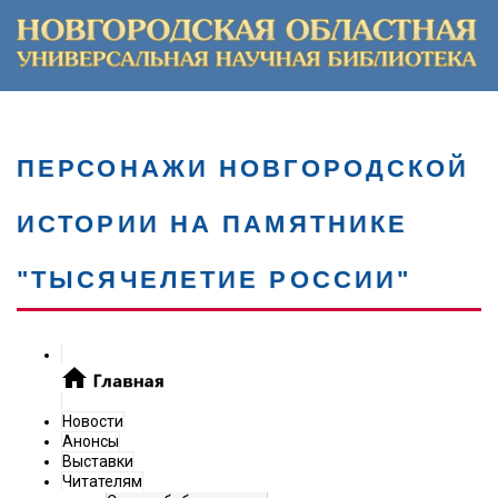
ПЕРСОНАЖИ НОВГОРОДСКОЙ
ИСТОРИИ НА ПАМЯТНИКЕ
"ТЫСЯЧЕЛЕТИЕ РОССИИ"
Новости
Анонсы
Выставки
Читателям